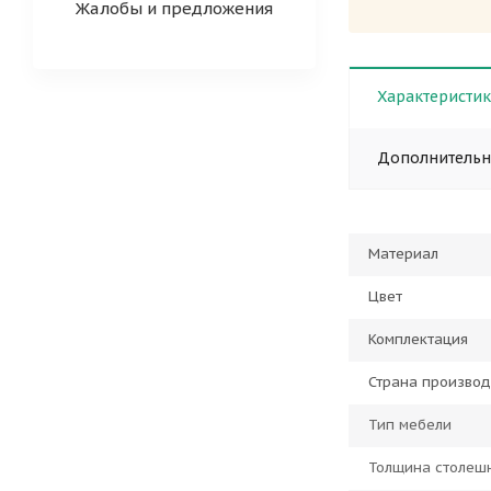
Жалобы и предложения
Характеристи
Дополнитель
Материал
Цвет
Комплектация
Страна производ
Тип мебели
Толщина столеш