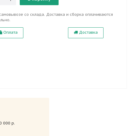
самовывозе со склада. Доставка и сборка оплачиваются
льно.
Оплата
Доставка
 000 р.