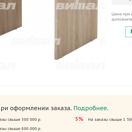
Цена при 
дополните
при оформлении заказа.
Подробнее.
5%
азы свыше 300 000 р.
На заказы свыше 1 500
азы свыше 800 000 р.