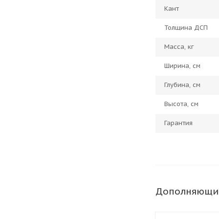
Кант
Толщина ДСП
Масса, кг
Ширина, см
Глубина, см
Высота, см
Гарантия
Дополняющи