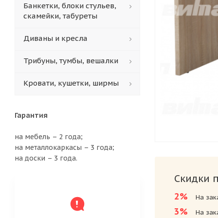
Банкетки, блоки стульев,
скамейки, табуреты
Диваны и кресла
Трибуны, тумбы, вешалки
Кровати, кушетки, ширмы
Гарантия
на мебель – 2 года;
на металлокаркасы – 3 года;
на доски – 3 года.
Скидки 
2%
На зак
3%
На зак