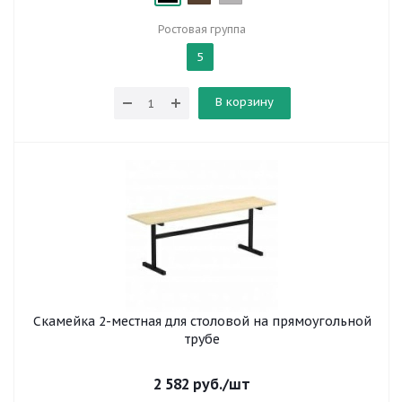
Ростовая группа
5
В корзину
Скамейка 2-местная для столовой на прямоугольной
трубе
2 582
руб.
/шт