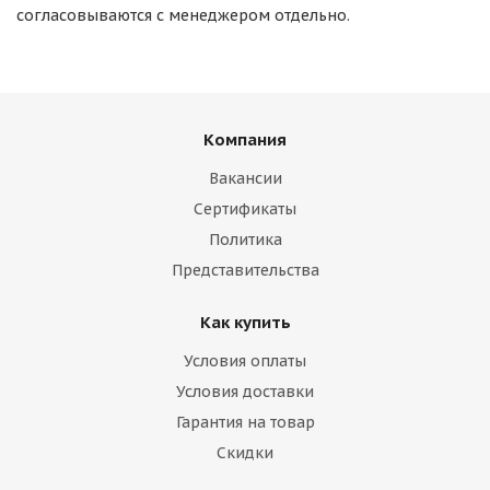
согласовываются с менеджером отдельно.
Компания
Вакансии
Сертификаты
Политика
Представительства
Как купить
Условия оплаты
Условия доставки
Гарантия на товар
Скидки