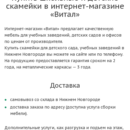
скамейки в интернет-магазине
«Витал»
Интернет-магазин «Витал» предлагает качественную
мебель для учебных заведений, детских садов и офисов
по ценам от производителя.
Купить скамейки для детского сада, учебных заведений в
Нижнем Новгороде вы можете на сайте или по телефону.
На продукцию предоставляется гарантия сроком на 2
года, на металлические каркасы — 3 года.
Доставка
самовывоз со склада в Нижнем Новгороде
доставка заказа по адресу (доступна услуга сборки
мебели).
Дополнительные услуги, как разгрузка и подъем на этаж,