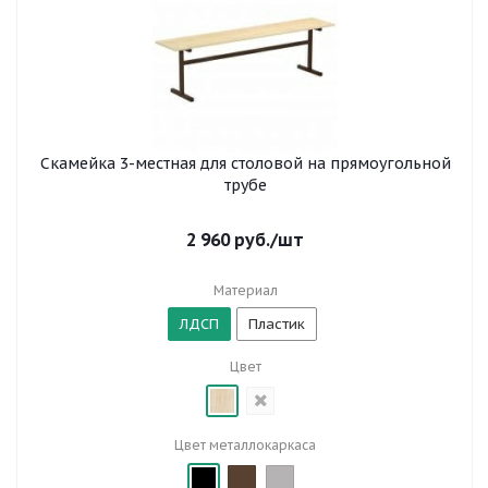
Скамейка 3-местная для столовой на прямоугольной
трубе
2 960
руб.
/шт
Материал
ЛДСП
Пластик
Цвет
Цвет металлокаркаса