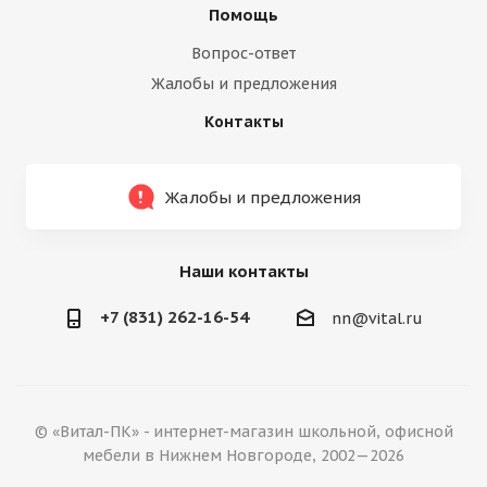
Помощь
Вопрос-ответ
Жалобы и предложения
Контакты
Жалобы и предложения
Наши контакты
+7 (831) 262-16-54
nn@vital.ru
© «Витал-ПК» - интернет-магазин школьной, офисной
мебели в Нижнем Новгороде, 2002—2026