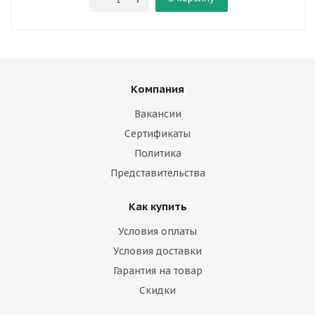
Компания
Вакансии
Сертификаты
Политика
Представительства
Как купить
Условия оплаты
Условия доставки
Гарантия на товар
Скидки