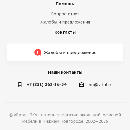
Помощь
Вопрос-ответ
Жалобы и предложения
Контакты
Жалобы и предложения
Наши контакты
+7 (831) 262-16-54
nn@vital.ru
© «Витал-ПК» - интернет-магазин школьной, офисной
мебели в Нижнем Новгороде, 2002—2026