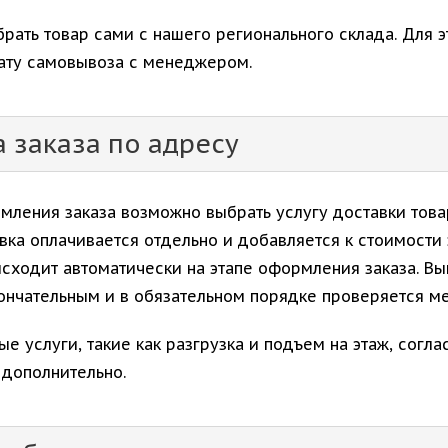
рать товар сами с нашего регионального склада. Для 
дату самовывоза с менеджером.
 заказа по адресу
мления заказа возможно выбрать услугу доставки това
вка оплачивается отдельно и добавляется к стоимости 
исходит автоматически на этапе оформления заказа. В
кончательным и в обязательном порядке проверяется 
е услуги, такие как разгрузка и подъем на этаж, сог
 дополнительно.