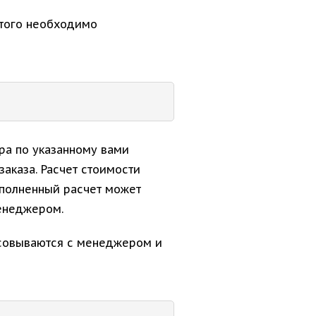
этого необходимо
ра по указанному вами
заказа. Расчет стоимости
ыполненный расчет может
менеджером.
ласовываются с менеджером и