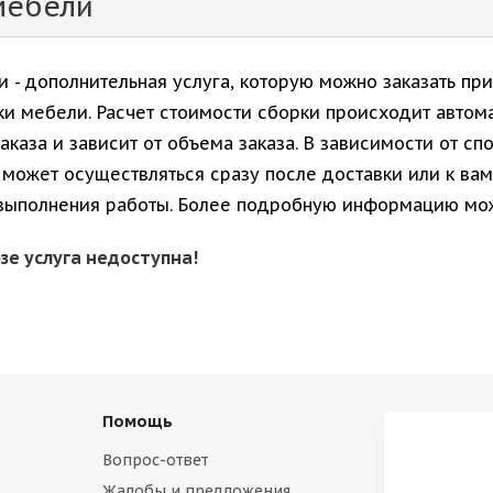
мебели
 - дополнительная услуга, которую можно заказать пр
и мебели. Расчет стоимости сборки происходит автома
каза и зависит от объема заказа. В зависимости от сп
 может осуществляться сразу после доставки или к ва
выполнения работы. Более подробную информацию мож
зе услуга недоступна!
Помощь
Вопрос-ответ
Жалобы и предложения