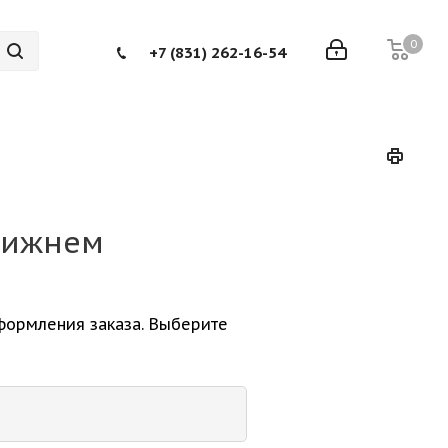
0
+7 (831) 262-16-54
Нижнем
формления заказа. Выберите