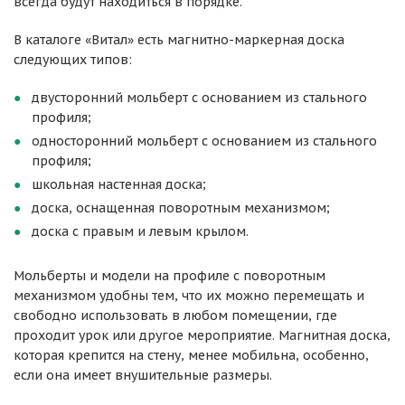
всегда будут находиться в порядке.
В каталоге «Витал» есть магнитно-маркерная доска
следующих типов:
двусторонний мольберт с основанием из стального
профиля;
односторонний мольберт с основанием из стального
профиля;
школьная настенная доска;
доска, оснащенная поворотным механизмом;
доска с правым и левым крылом.
Мольберты и модели на профиле с поворотным
механизмом удобны тем, что их можно перемещать и
свободно использовать в любом помещении, где
проходит урок или другое мероприятие. Магнитная доска,
которая крепится на стену, менее мобильна, особенно,
если она имеет внушительные размеры.