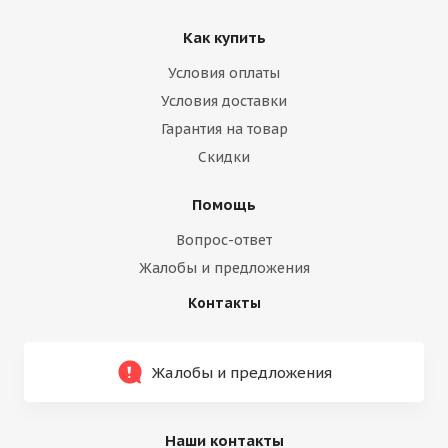
Как купить
Условия оплаты
Условия доставки
Гарантия на товар
Скидки
Помощь
Вопрос-ответ
Жалобы и предложения
Контакты
Жалобы и предложения
Наши контакты