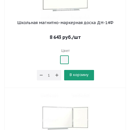
Школьная магнитно-маркерная доска ДН-14Ф
8 643
руб.
/шт
Цвет
В корзину