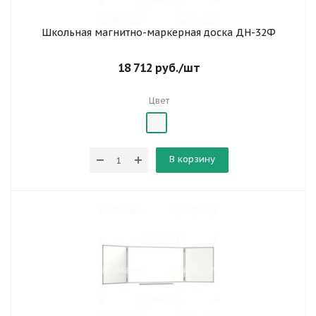
Школьная магнитно-маркерная доска ДН-32Ф
18 712
руб.
/шт
Цвет
В корзину