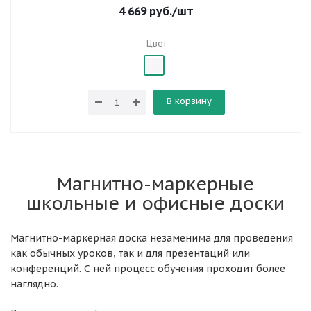
4 669
руб.
/шт
Цвет
В корзину
Магнитно-маркерные
школьные и офисные доски
Магнитно-маркерная доска незаменима для проведения
как обычных уроков, так и для презентаций или
конференций. С ней процесс обучения проходит более
наглядно.