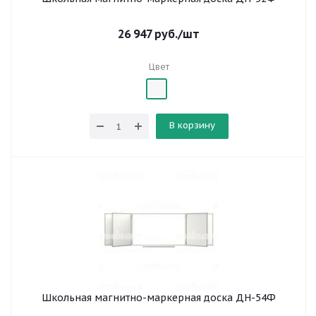
26 947
руб.
/шт
Цвет
В корзину
Школьная магнитно-маркерная доска ДН-54Ф