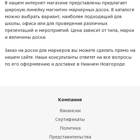
В нашем интернет-магазине представлены предлагает
широкую линейку магнитно-маркерных досок. В каталоге
можно выбрать вариант, наиболее подходящий для
школы, офиса или для проведения различных
презентаций и мероприятий. Цена зависит от типа, марки
и величины доски.
Заказ на доски для маркеров вы можете сделать прямо на
нашем сайте. Наши консультанты ответят на все вопросы
по его оформлению и доставке в Нижнем Новгороде.
Компания
Вакансии
Сертификаты
Политика
Представительства