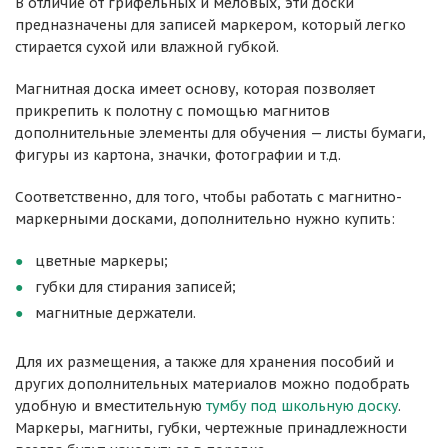
В отличие от грифельных и меловых, эти доски
предназначены для записей маркером, который легко
стирается сухой или влажной губкой.
Магнитная доска имеет основу, которая позволяет
прикрепить к полотну с помощью магнитов
дополнительные элементы для обучения — листы бумаги,
фигуры из картона, значки, фотографии и т.д.
Соответственно, для того, чтобы работать с магнитно-
маркерными досками, дополнительно нужно купить:
цветные маркеры;
губки для стирания записей;
магнитные держатели.
Для их размещения, а также для хранения пособий и
других дополнительных материалов можно подобрать
удобную и вместительную
тумбу под школьную доску
.
Маркеры, магниты, губки, чертежные принадлежности