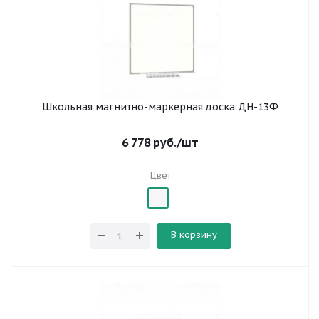
Школьная магнитно-маркерная доска ДН-13Ф
6 778
руб.
/шт
Цвет
В корзину