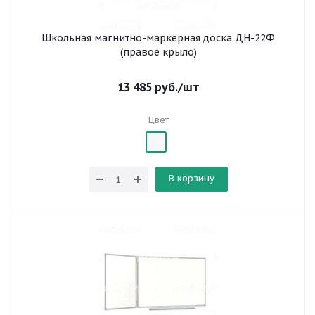
Школьная магнитно-маркерная доска ДН-22Ф
(правое крыло)
13 485
руб.
/шт
Цвет
В корзину