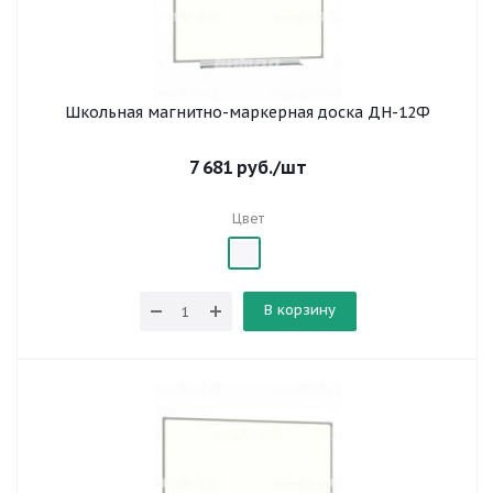
Школьная магнитно-маркерная доска ДН-12Ф
7 681
руб.
/шт
Цвет
В корзину