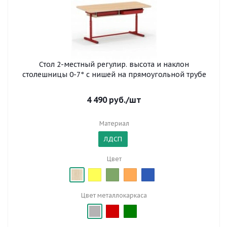
Стол 2-местный регулир. высота и наклон
столешницы 0-7° с нишей на прямоугольной трубе
4 490
руб.
/шт
Материал
ЛДСП
Цвет
Цвет металлокаркаса