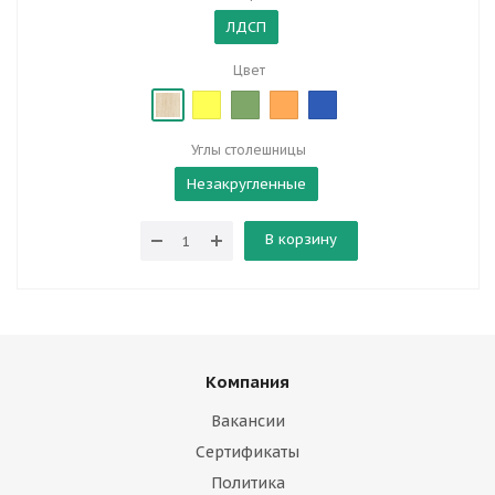
ЛДСП
Цвет
Углы столешницы
Незакругленные
В корзину
Компания
Вакансии
Сертификаты
Политика