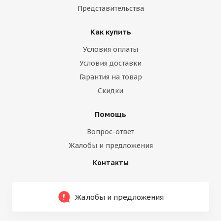
Представительства
Как купить
Условия оплаты
Условия доставки
Гарантия на товар
Скидки
Помощь
Вопрос-ответ
Жалобы и предложения
Контакты
Жалобы и предложения