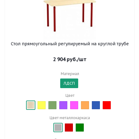
Стол прямоугольный регулируемый на круглой трубе
2 904
руб.
/шт
Материал
ЛДСП
Цвет
Цвет металлокаркаса