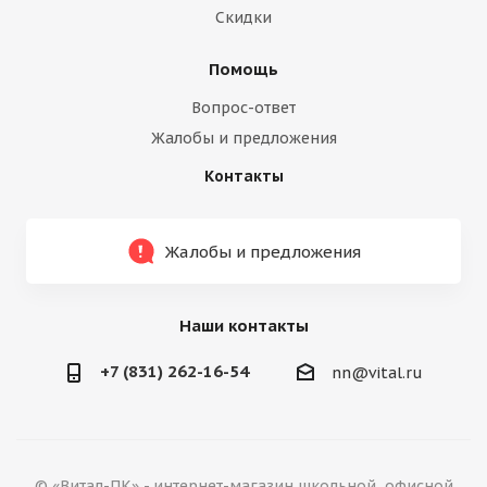
Скидки
Помощь
Вопрос-ответ
Жалобы и предложения
Контакты
Жалобы и предложения
Наши контакты
+7 (831) 262-16-54
nn@vital.ru
© «Витал-ПК» - интернет-магазин школьной, офисной