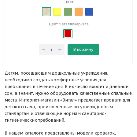
Цвет
Цвет металлокаркаса
В корзину
Детям, посещающим дошкольные учреждения,
необходимо создать комфортные условия для
пребывания в течение дня. В их число входит и дневной
сон, а значит, нужно оборудовать качественные спальные
места. Интернет-магазин «Витал» предлагает кровати для
детского сада, произведенные по утвержденным
стандартам и отвечающие нормам санитарно-
гигиенических требований.
В нашем каталоге представлены модели кроваток,