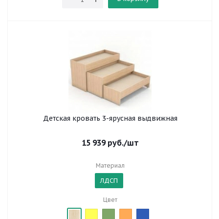
Детская кровать 3-ярусная выдвижная
15 939
руб.
/шт
Материал
ЛДСП
Цвет