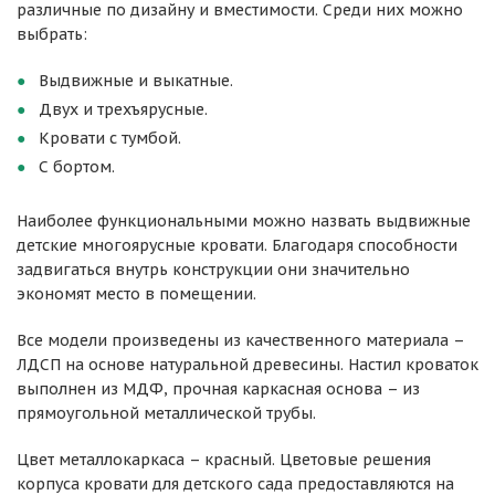
различные по дизайну и вместимости. Среди них можно
выбрать:
Выдвижные и выкатные.
Двух и трехъярусные.
Кровати с тумбой.
С бортом.
Наиболее функциональными можно назвать выдвижные
детские многоярусные кровати. Благодаря способности
задвигаться внутрь конструкции они значительно
экономят место в помещении.
Все модели произведены из качественного материала –
ЛДСП на основе натуральной древесины. Настил кроваток
выполнен из МДФ, прочная каркасная основа – из
прямоугольной металлической трубы.
Цвет металлокаркаса – красный. Цветовые решения
корпуса кровати для детского сада предоставляются на