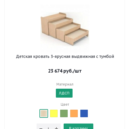
Детская кровать 3-ярусная выдвижная с тумбой
23 674
руб.
/шт
Материал
ЛДСП
Цвет
В корзину