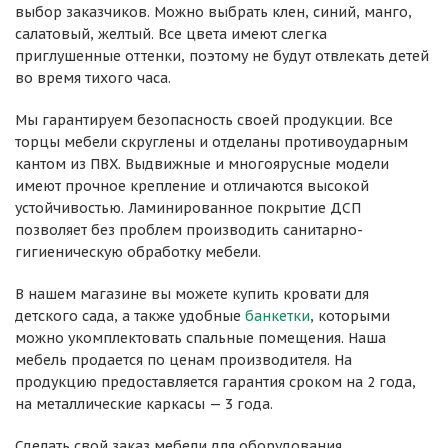
выбор заказчиков. Можно выбрать клен, синий, манго,
салатовый, желтый. Все цвета имеют слегка
приглушенные оттенки, поэтому не будут отвлекать детей
во время тихого часа.
Мы гарантируем безопасность своей продукции. Все
торцы мебели скруглены и отделаны противоударным
кантом из ПВХ. Выдвижные и многоярусные модели
имеют прочное крепление и отличаются высокой
устойчивостью. Ламинированное покрытие ДСП
позволяет без проблем производить санитарно-
гигиеническую обработку мебели.
В нашем магазине вы можете купить кровати для
детского сада, а также удобные
банкетки
, которыми
можно укомплектовать спальные помещения. Наша
мебель продается по ценам производителя. На
продукцию предоставляется гарантия сроком на 2 года,
на металлические каркасы — 3 года.
Сделать свой заказ мебели для оборудования