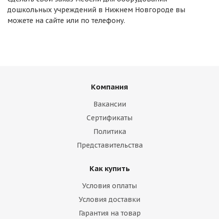
дошкольных учреждений в Нижнем Новгороде вы
можете на сайте или по телефону.
Компания
Вакансии
Сертификаты
Политика
Представительства
Как купить
Условия оплаты
Условия доставки
Гарантия на товар