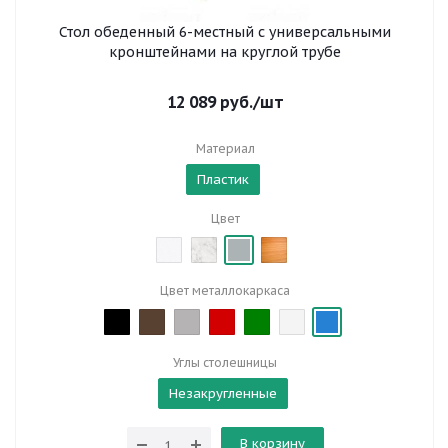
Стол обеденный 6-местный с универсальными
кронштейнами на круглой трубе
12 089
руб.
/шт
Материал
Пластик
Цвет
Цвет металлокаркаса
Углы столешницы
Незакругленные
В корзину