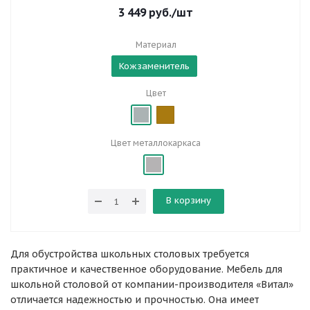
3 449
руб.
/шт
Материал
Кожзаменитель
Цвет
Цвет металлокаркаса
В корзину
Для обустройства школьных столовых требуется
практичное и качественное оборудование. Мебель для
школьной столовой от компании-производителя «Витал»
отличается надежностью и прочностью. Она имеет