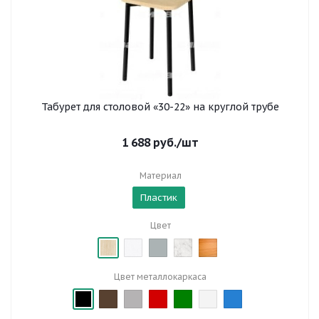
Табурет для столовой «30-22» на круглой трубе
1 688
руб.
/шт
Материал
Пластик
Цвет
Цвет металлокаркаса