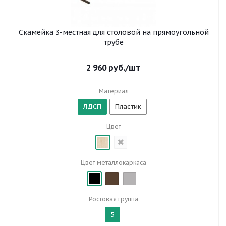
Скамейка 3-местная для столовой на прямоугольной
трубе
2 960
руб.
/шт
Материал
ЛДСП
Пластик
Цвет
Цвет металлокаркаса
Ростовая группа
5