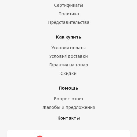
Сертификаты
Политика
Представительства
Как купить
Условия оплаты
Условия доставки
Гарантия на товар
Скидки
Помощь
Вопрос-ответ
Жалобы и предложения
Контакты