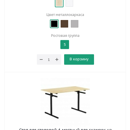
Цвет металлокаркаса
Ростовая группа
5
В корзину