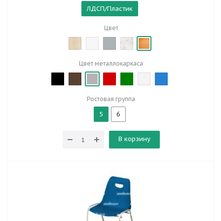
ЛДСП/Пластик
Цвет
Цвет металлокаркаса
Ростовая группа
5
6
В корзину