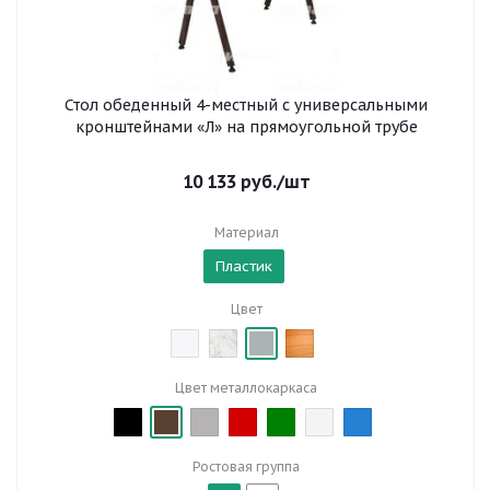
Стол обеденный 4-местный с универсальными
кронштейнами «Л» на прямоугольной трубе
10 133
руб.
/шт
Материал
Пластик
Цвет
Цвет металлокаркаса
Ростовая группа