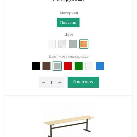
Материал
Пластик
Цвет
Цвет металлокаркаса
В корзину