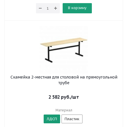
В корзину
Скамейка 2-местная для столовой на прямоугольной
трубе
2 582
руб.
/шт
Материал
ЛДСП
Пластик