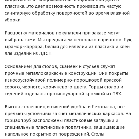
пластика. Это дает возможность производить частую
санитарную обработку поверхностей во время влажной
уборки.
Расцветку материалов покупатели при заказе могут
выбрать сами. Мы предлагаем несколько вариантов: бук,
мрамор-каррара, белый для изделий из пластика и клен
для изделий из ЛДСП.
Основанием для столов, скамеек и стульев служат
прочные металлокаркасные конструкции. Они покрыты
износоустойчивой полимерно-порошковой краской
серого, черного, коричневого цвета. Торцы столов и
сидений отделаны противоударной кромкой из ПВХ.
Высота столешниц и сидений удобна и безопасна, все
предметы устойчивы за счет металлических каркасов. На
торцах труб расположены пластиковые заглушки и
специальные пластиковые подпятники, защищающие
напольное покрытие от повреждений. Столы