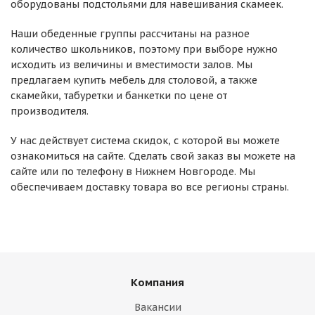
оборудованы подстольями для навешивания скамеек.
Наши обеденные группы рассчитаны на разное
количество школьников, поэтому при выборе нужно
исходить из величины и вместимости залов. Мы
предлагаем купить мебель для столовой, а также
скамейки, табуретки и банкетки по цене от
производителя.
У нас действует система скидок, с которой вы можете
ознакомиться на сайте. Сделать свой заказ вы можете на
сайте или по телефону в Нижнем Новгороде. Мы
обеспечиваем доставку товара во все регионы страны.
Компания
Вакансии