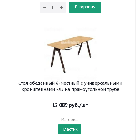
В корзину
Стол обеденный 6-местный с универсальными
кронштейнами «Л» на прямоугольной трубе
12 089
руб.
/шт
Материал
Пластик