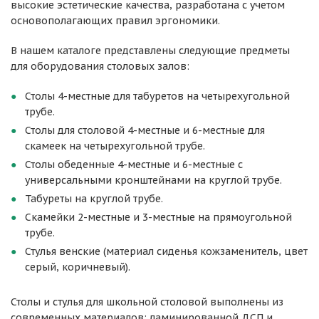
высокие эстетические качества, разработана с учетом
основополагающих правил эргономики.
В нашем каталоге представлены следующие предметы
для оборудования столовых залов:
Столы 4-местные для табуретов на четырехугольной
трубе.
Столы для столовой 4-местные и 6-местные для
скамеек на четырехугольной трубе.
Столы обеденные 4-местные и 6-местные с
универсальными кронштейнами на круглой трубе.
Табуреты на круглой трубе.
Скамейки 2-местные и 3-местные на прямоугольной
трубе.
Стулья венские (материал сиденья кожзаменитель, цвет
серый, коричневый).
Столы и стулья для школьной столовой выполнены из
современных материалов: ламинированной ДСП и