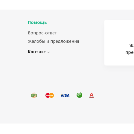
Помощь
Вопрос-ответ
Жалобы и предложения
Ж
Контакты
пре