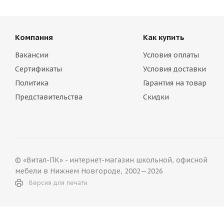
Компания
Как купить
Вакансии
Условия оплаты
Сертификаты
Условия доставки
Политика
Гарантия на товар
Представительства
Скидки
© «Витал-ПК» - интернет-магазин школьной, офисной
мебели в Нижнем Новгороде, 2002—2026
Версия для печати