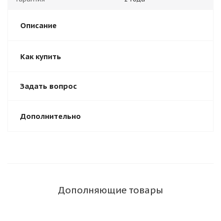
Описание
Как купить
Задать вопрос
Дополнительно
Дополняющие товары