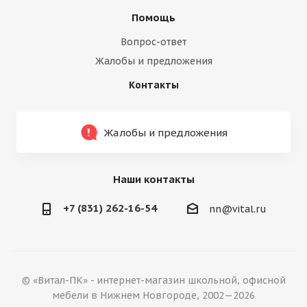
Помощь
Вопрос-ответ
Жалобы и предложения
Контакты
Жалобы и предложения
Наши контакты
+7 (831) 262-16-54
nn@vital.ru
© «Витал-ПК» - интернет-магазин школьной, офисной
мебели в Нижнем Новгороде, 2002—2026