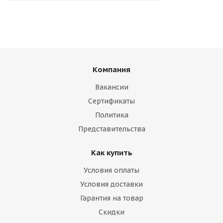
Компания
Вакансии
Сертификаты
Политика
Представительства
Как купить
Условия оплаты
Условия доставки
Гарантия на товар
Скидки