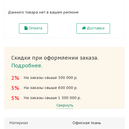
Данного товара нет в вашем регионе
Оплата
Доставка
Скидки при оформлении заказа.
Подробнее.
2%
На заказы свыше 300 000 р.
3%
На заказы свыше 800 000 р.
5%
На заказы свыше 1 500 000 р.
Свернуть
Материал
Офисная ткань