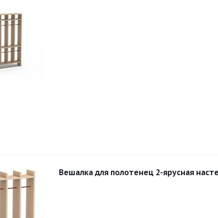
Вешалка для полотенец 2-ярусная наст