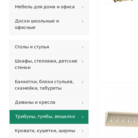
Мебель для дома и офиса
Доски школьные и
офисные
Столы и стулья
Шкафы, стеллажи, детские
стенки
Банкетки, блоки стульев,
скамейки, табуреты
Диваны и кресла
Трибуны, тумбы, вешалки
Кровати, кушетки, ширмы