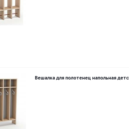
Вешалка для полотенец напольная детс