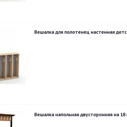
Вешалка для полотенец настенная детс
Вешалка напольная двусторонняя на 18