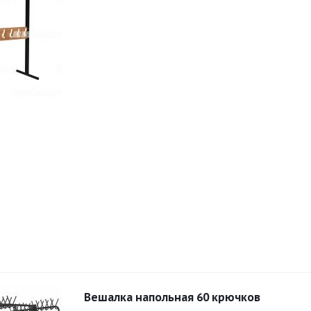
Вешалка напольная 60 крючков