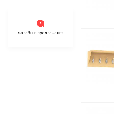
Жалобы и предложения