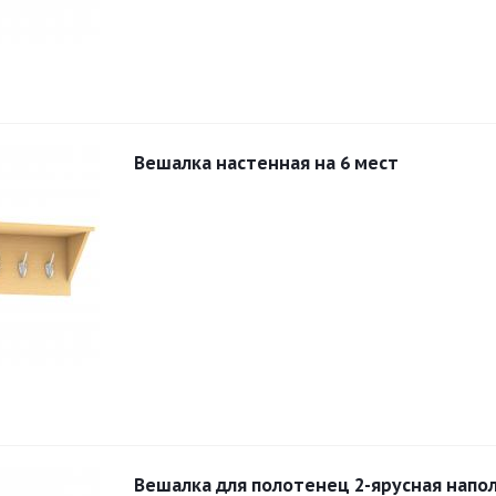
Вешалка настенная на 6 мест
Вешалка для полотенец 2-ярусная напо