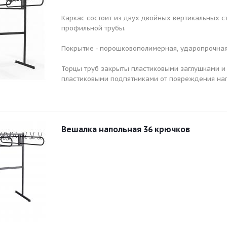
Каркас состоит из двух двойных вертикальных ст
профильной трубы.
Покрытие - порошковополимерная, ударопрочная
Торцы труб закрыты пластиковыми заглушками 
пластиковыми подпятниками от повреждения на
Вешалка напольная 36 крючков