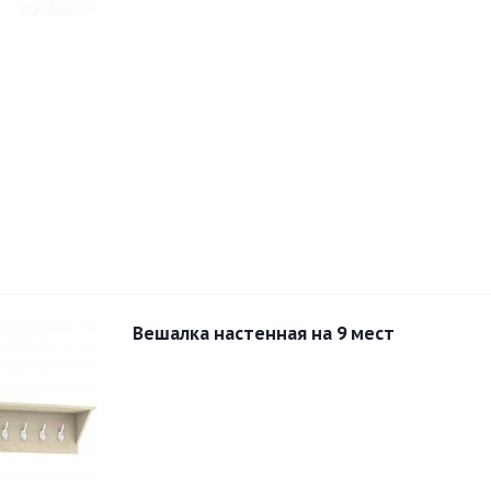
Вешалка настенная на 9 мест