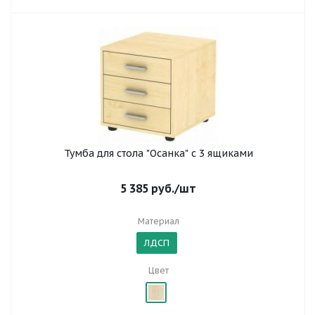
Тумба для стола "Осанка" с 3 ящиками
5 385
руб.
/шт
Материал
ЛДСП
Цвет