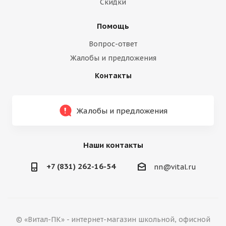
Скидки
Помощь
Вопрос-ответ
Жалобы и предложения
Контакты
Жалобы и предложения
Наши контакты
+7 (831) 262-16-54
nn@vital.ru
© «Витал-ПК» - интернет-магазин школьной, офисной