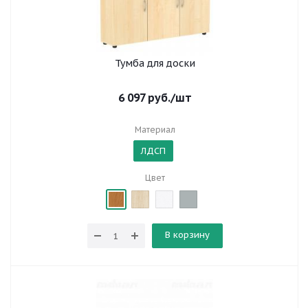
Тумба для доски
6 097
руб.
/шт
Материал
ЛДСП
Цвет
В корзину