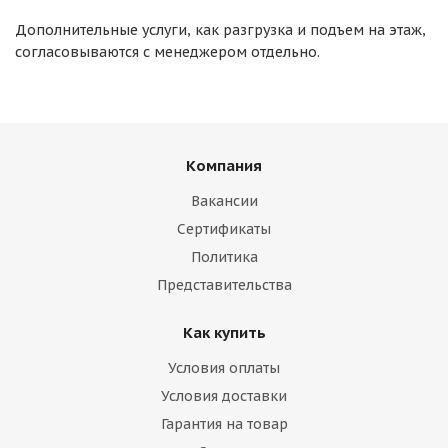
Дополнительные услуги, как разгрузка и подъем на этаж,
согласовываются с менеджером отдельно.
Компания
Вакансии
Сертификаты
Политика
Представительства
Как купить
Условия оплаты
Условия доставки
Гарантия на товар