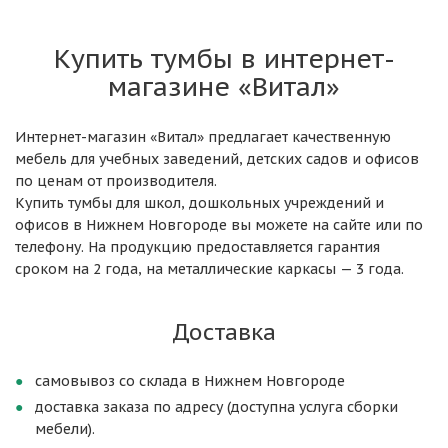
Купить тумбы в интернет-
магазине «Витал»
Интернет-магазин «Витал» предлагает качественную
мебель для учебных заведений, детских садов и офисов
по ценам от производителя.
Купить тумбы для школ, дошкольных учреждений и
офисов в Нижнем Новгороде вы можете на сайте или по
телефону. На продукцию предоставляется гарантия
сроком на 2 года, на металлические каркасы — 3 года.
Доставка
самовывоз со склада в Нижнем Новгороде
доставка заказа по адресу (доступна услуга сборки
мебели).