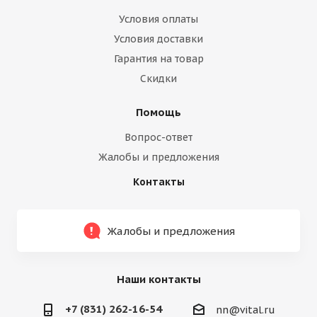
Условия оплаты
Условия доставки
Гарантия на товар
Скидки
Помощь
Вопрос-ответ
Жалобы и предложения
Контакты
Жалобы и предложения
Наши контакты
+7 (831) 262-16-54
nn@vital.ru