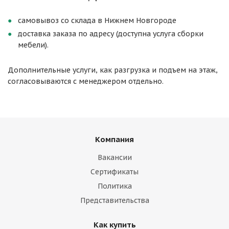
самовывоз со склада в Нижнем Новгороде
доставка заказа по адресу (доступна услуга сборки
мебели).
Дополнительные услуги, как разгрузка и подъем на этаж,
согласовываются с менеджером отдельно.
Компания
Вакансии
Сертификаты
Политика
Представительства
Как купить