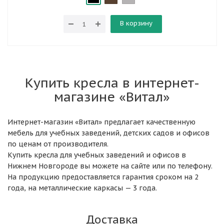
В корзину
Купить кресла в интернет-
магазине «Витал»
Интернет-магазин «Витал» предлагает качественную
мебель для учебных заведений, детских садов и офисов
по ценам от производителя.
Купить кресла для учебных заведений и офисов в
Нижнем Новгороде вы можете на сайте или по телефону.
На продукцию предоставляется гарантия сроком на 2
года, на металлические каркасы — 3 года.
Доставка