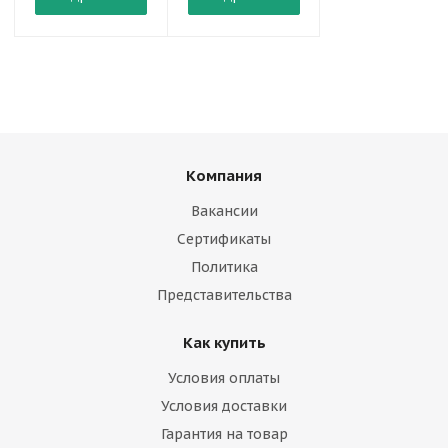
Компания
Вакансии
Сертификаты
Политика
Представительства
Как купить
Условия оплаты
Условия доставки
Гарантия на товар