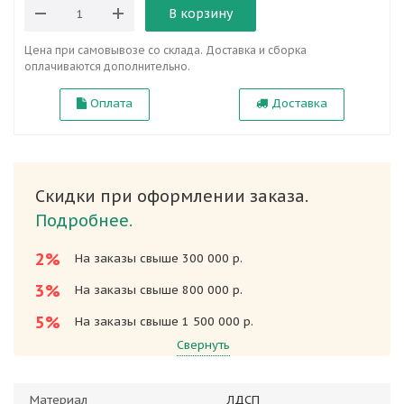
В корзину
Цена при самовывозе со склада. Доставка и сборка
оплачиваются дополнительно.
Оплата
Доставка
Скидки при оформлении заказа.
Подробнее.
2%
На заказы свыше 300 000 р.
3%
На заказы свыше 800 000 р.
5%
На заказы свыше 1 500 000 р.
Свернуть
Материал
ЛДСП