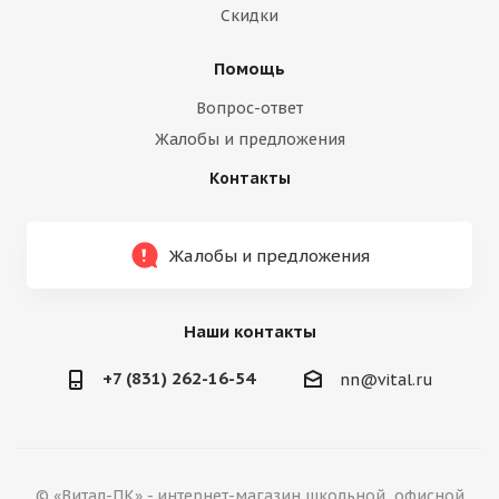
Скидки
Помощь
Вопрос-ответ
Жалобы и предложения
Контакты
Жалобы и предложения
Наши контакты
+7 (831) 262-16-54
nn@vital.ru
© «Витал-ПК» - интернет-магазин школьной, офисной