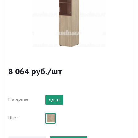
8 064
руб.
/шт
Материал
ЛДСП
Цвет