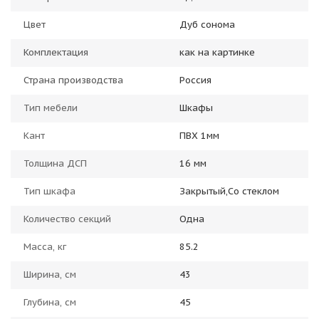
Цвет
Дуб сонома
Комплектация
как на картинке
Страна производства
Россия
Тип мебели
Шкафы
Кант
ПВХ 1мм
Толщина ДСП
16 мм
Тип шкафа
Закрытый,Со стеклом
Количество секций
Одна
Масса, кг
85.2
Ширина, см
43
Глубина, см
45