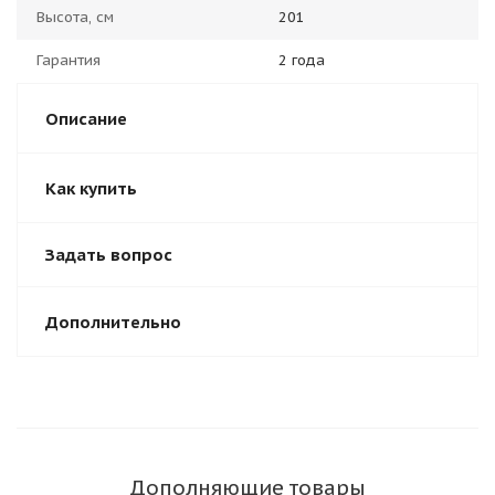
Высота, см
201
Гарантия
2 года
Описание
Как купить
Задать вопрос
Дополнительно
Дополняющие товары