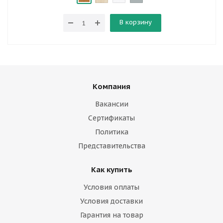
В корзину
Компания
Вакансии
Сертификаты
Политика
Представительства
Как купить
Условия оплаты
Условия доставки
Гарантия на товар