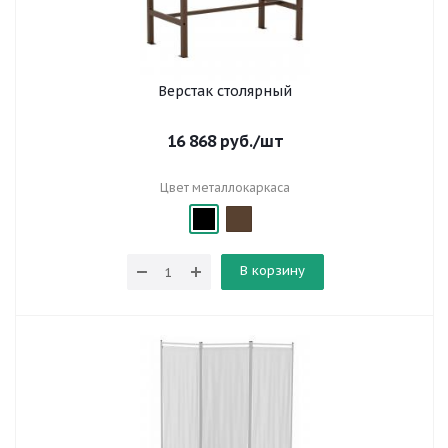
Верстак столярный
16 868
руб.
/шт
Цвет металлокаркаса
В корзину