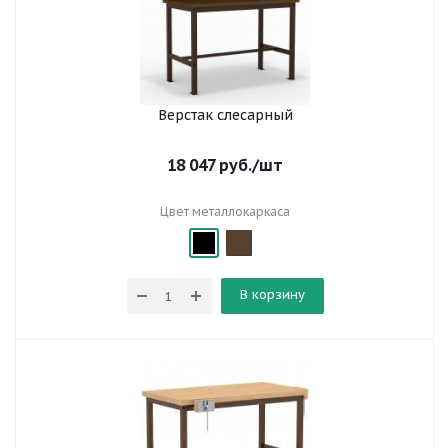
Верстак слесарный
18 047
руб.
/шт
Цвет металлокаркаса
В корзину