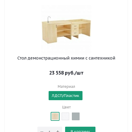
Стол демонстрационный химии с сантехникой
23 558
руб.
/шт
Материал
ЛДСП/Пластик
Цвет
В корзину