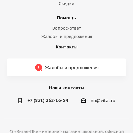
Скидки
Помощь
Вопрос-ответ
Жалобы и предложения
Контакты
Жалобы и предложения
Наши контакты
+7 (831) 262-16-54
nn@vital.ru
© «Витал-ПК» - интернет-магазин школьной, офисной