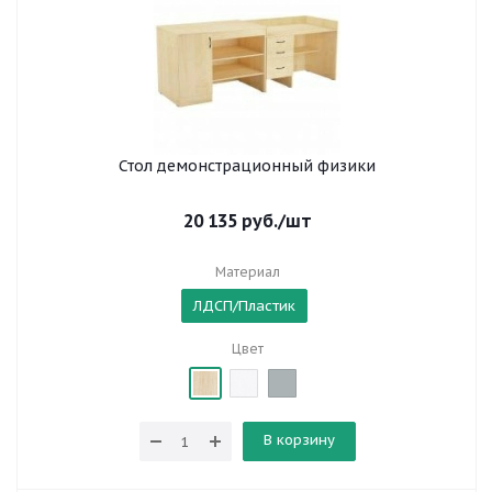
Стол демонстрационный физики
20 135
руб.
/шт
Материал
ЛДСП/Пластик
Цвет
В корзину