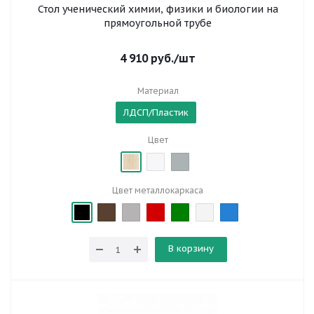
Стол ученический химии, физики и биологии на
прямоугольной трубе
4 910
руб.
/шт
Материал
ЛДСП/Пластик
Цвет
Цвет металлокаркаса
В корзину