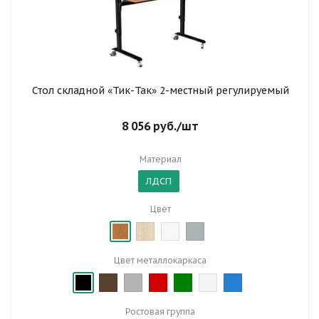
Стол складной «Тик-Так» 2-местный регулируемый
8 056
руб.
/шт
Материал
ЛДСП
Цвет
Цвет металлокаркаса
Ростовая группа