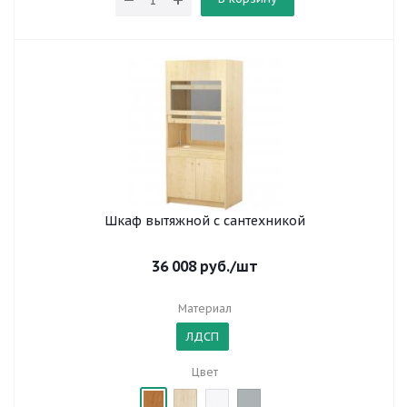
Шкаф вытяжной с сантехникой
36 008
руб.
/шт
Материал
ЛДСП
Цвет