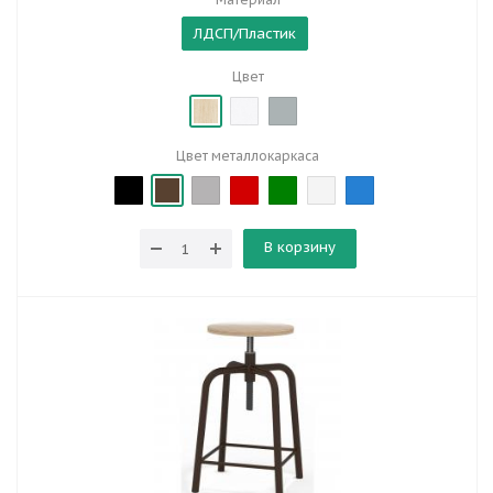
ЛДСП/Пластик
Цвет
Цвет металлокаркаса
В корзину