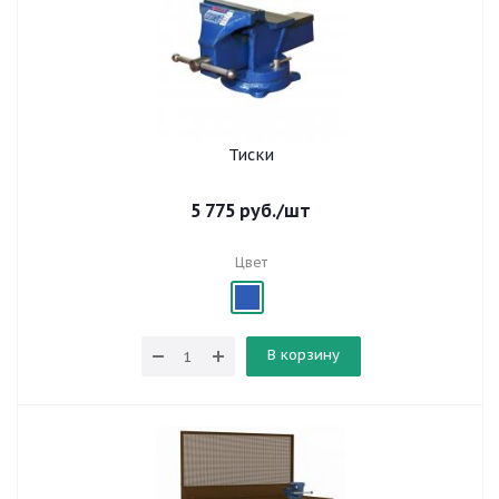
Тиски
5 775
руб.
/шт
Цвет
В корзину