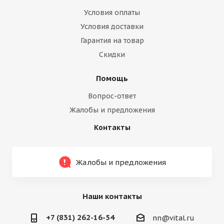
Условия оплаты
Условия доставки
Гарантия на товар
Скидки
Помощь
Вопрос-ответ
Жалобы и предложения
Контакты
Жалобы и предложения
Наши контакты
+7 (831) 262-16-54
nn@vital.ru