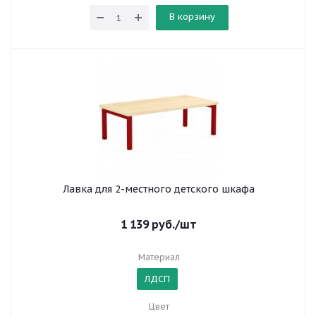
В корзину
Лавка для 2-местного детского шкафа
1 139
руб.
/шт
Материал
ЛДСП
Цвет