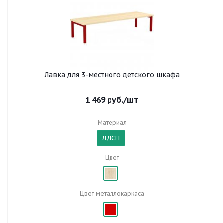
Лавка для 3-местного детского шкафа
1 469
руб.
/шт
Материал
ЛДСП
Цвет
Цвет металлокаркаса