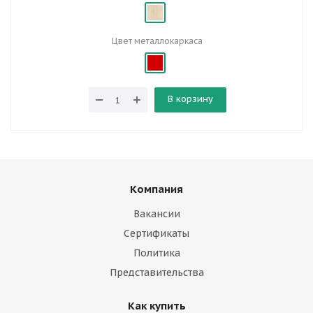
Цвет металлокаркаса
В корзину
Компания
Вакансии
Сертификаты
Политика
Представительства
Как купить