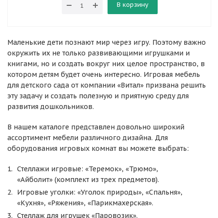
В корзину
Маленькие дети познают мир через игру. Поэтому важно
окружить их не только развивающими игрушками и
книгами, но и создать вокруг них целое пространство, в
котором детям будет очень интересно. Игровая мебель
для детского сада от компании «Витал» призвана решить
эту задачу и создать полезную и приятную среду для
развития дошкольников.
В нашем каталоге представлен довольно широкий
ассортимент мебели различного дизайна. Для
оборудования игровых комнат вы можете выбрать:
Стеллажи игровые: «Теремок», «Трюмо»,
«Айболит» (комплект из трех предметов).
Игровые уголки: «Уголок природы», «Спальня»,
«Кухня», «Ряжения», «Парикмахерская».
Стеллаж для игрушек «Паровозик».