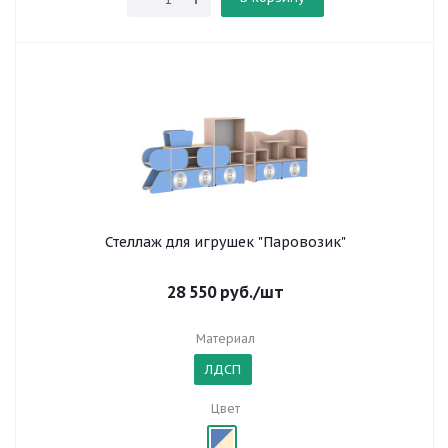
Стеллаж для игрушек "Паровозик"
28 550
руб.
/шт
Материал
ЛДСП
Цвет