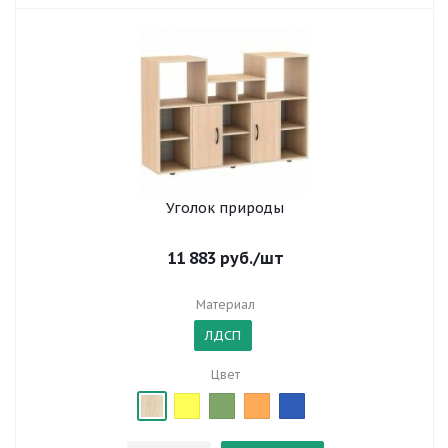
Уголок природы
11 883
руб.
/шт
Материал
ЛДСП
Цвет