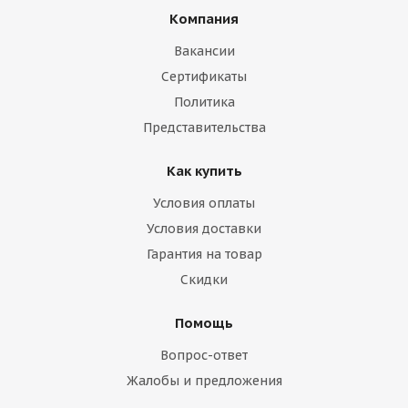
Компания
Вакансии
Сертификаты
Политика
Представительства
Как купить
Условия оплаты
Условия доставки
Гарантия на товар
Скидки
Помощь
Вопрос-ответ
Жалобы и предложения