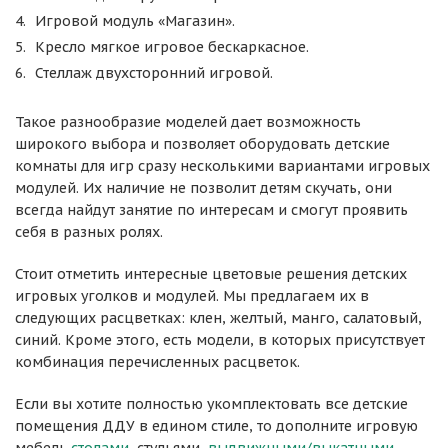
Игровой модуль «Магазин».
Кресло мягкое игровое бескаркасное.
Стеллаж двухсторонний игровой.
Такое разнообразие моделей дает возможность
широкого выбора и позволяет оборудовать детские
комнаты для игр сразу несколькими вариантами игровых
модулей. Их наличие не позволит детям скучать, они
всегда найдут занятие по интересам и смогут проявить
себя в разных ролях.
Стоит отметить интересные цветовые решения детских
игровых уголков и модулей. Мы предлагаем их в
следующих расцветках: клен, желтый, манго, салатовый,
синий. Кроме этого, есть модели, в которых присутствует
комбинация перечисленных расцветок.
Если вы хотите полностью укомплектовать все детские
помещения ДДУ в едином стиле, то дополните игровую