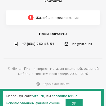
Контакты
Жалобы и предложения
Наши контакты
+7 (831) 262-16-54
nn@vital.ru
© «Витал-ПК» - интернет-магазин школьной, офисной
мебели в Нижнем Новгороде, 2002—2026
Версия для печати
Используя сайт
vital.ru
, вы
соглашаетесь с
использованием файлов cookie
ОК