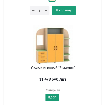
В корзину
Уголок игровой "Ряжения"
11 478
руб.
/шт
Материал
ЛДСП