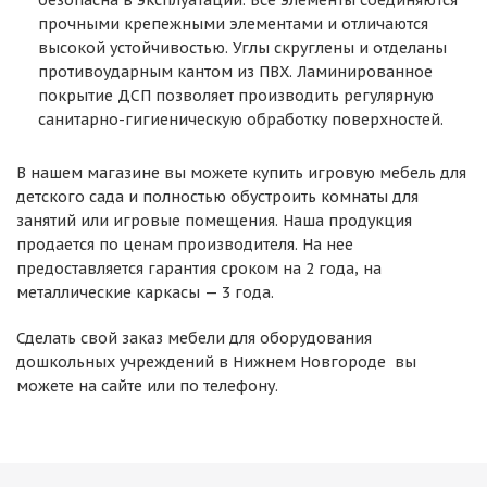
безопасна в эксплуатации. Все элементы соединяются
прочными крепежными элементами и отличаются
высокой устойчивостью. Углы скруглены и отделаны
противоударным кантом из ПВХ. Ламинированное
покрытие ДСП позволяет производить регулярную
санитарно-гигиеническую обработку поверхностей.
В нашем магазине вы можете купить игровую мебель для
детского сада и полностью обустроить комнаты для
занятий или игровые помещения. Наша продукция
продается по
ценам производителя. На нее
предоставляется гарантия сроком на 2 года, на
металлические каркасы — 3 года.
Сделать свой заказ мебели для оборудования
дошкольных учреждений в Нижнем Новгороде вы
можете на сайте или по телефону.