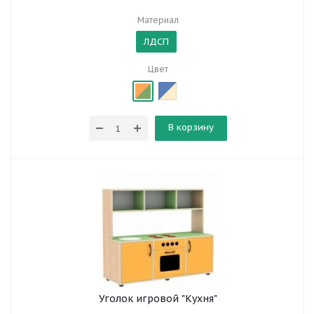
Материал
ЛДСП
Цвет
В корзину
Уголок игровой "Кухня"