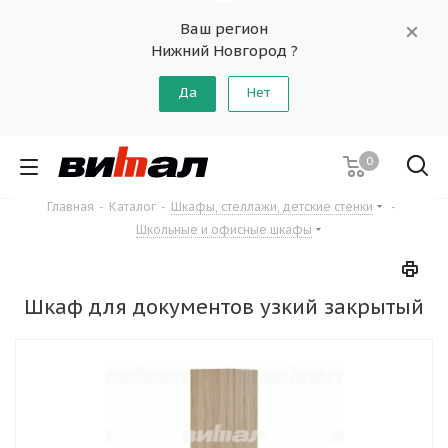
Ваш регион
Нижний Новгород ?
Да
Нет
0
Главная
-
Каталог
-
Шкафы, стеллажи, детские стенки
-
Школьные и офисные шкафы
Шкаф для документов узкий закрытый