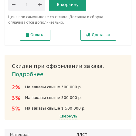
В корзину
Цена при самовывозе со склада. Доставка и сборка
оплачиваются дополнительно.
Оплата
Доставка
Скидки при оформлении заказа.
Подробнее.
2%
На заказы свыше 300 000 р.
3%
На заказы свыше 800 000 р.
5%
На заказы свыше 1 500 000 р.
Свернуть
Материал
ЛДСП