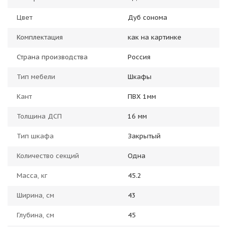
Цвет
Дуб сонома
Комплектация
как на картинке
Страна производства
Россия
Тип мебели
Шкафы
Кант
ПВХ 1мм
Толщина ДСП
16 мм
Тип шкафа
Закрытый
Количество секций
Одна
Масса, кг
45.2
Ширина, см
43
Глубина, см
45