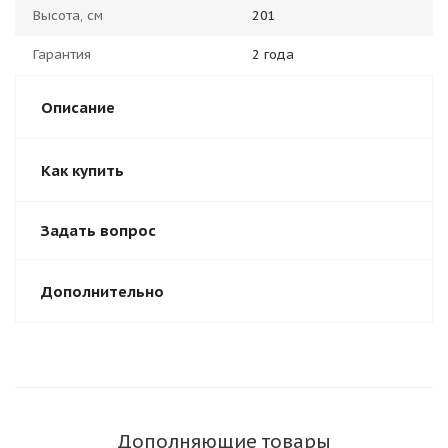
Высота, см
201
Гарантия
2 года
Описание
Как купить
Задать вопрос
Дополнительно
Дополняющие товары