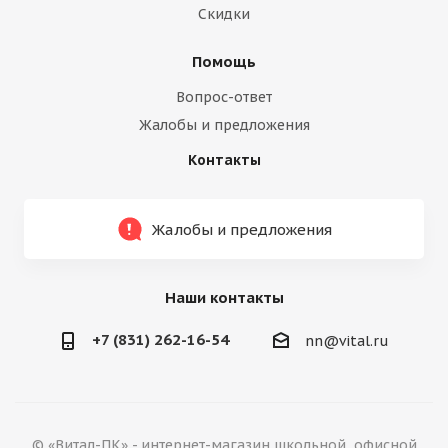
Скидки
Помощь
Вопрос-ответ
Жалобы и предложения
Контакты
Жалобы и предложения
Наши контакты
+7 (831) 262-16-54
nn@vital.ru
© «Витал-ПК» - интернет-магазин школьной, офисной