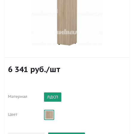
6 341
руб.
/шт
Материал
ЛДСП
Цвет