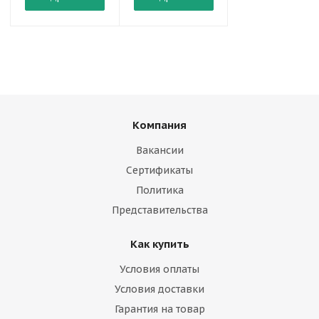
Компания
Вакансии
Сертификаты
Политика
Представительства
Как купить
Условия оплаты
Условия доставки
Гарантия на товар