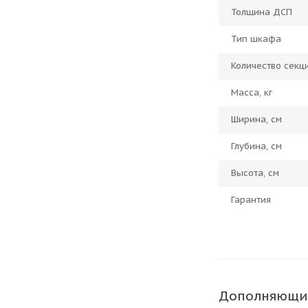
Толщина ДСП
Тип шкафа
Количество секц
Масса, кг
Ширина, см
Глубина, см
Высота, см
Гарантия
Дополняющи