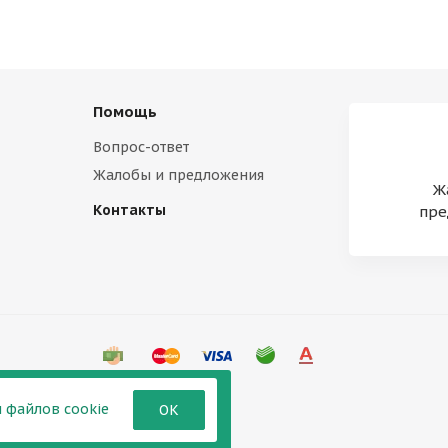
Помощь
Вопрос-ответ
Жалобы и предложения
Ж
Контакты
пре
 файлов cookie
ОК