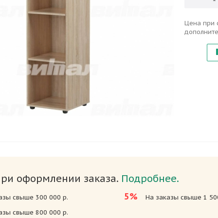
Цена при 
дополните
при оформлении заказа.
Подробнее.
5%
азы свыше 300 000 р.
На заказы свыше 1 500
азы свыше 800 000 р.