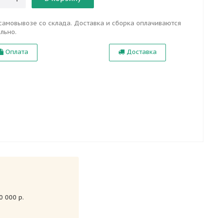
самовывозе со склада. Доставка и сборка оплачиваются
льно.
Оплата
Доставка
 000 р.