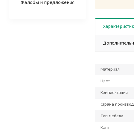
Жалобы и предложения
Характеристи
Дополнитель
Материал
Цвет
Комплектация
Страна производ
Тип мебели
Кант