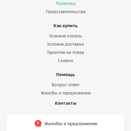
Политика
Представительства
Как купить
Условия оплаты
Условия доставки
Гарантия на товар
Скидки
Помощь
Вопрос-ответ
Жалобы и предложения
Контакты
Жалобы и предложения