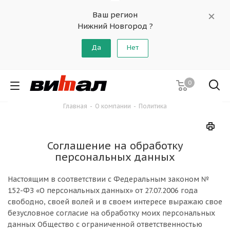
Ваш регион
Нижний Новгород ?
Да
Нет
0
Главная
-
О компании
-
Политика
Соглашение на обработку
персональных данных
Настоящим в соответствии с Федеральным законом №
152-ФЗ «О персональных данных» от 27.07.2006 года
свободно, своей волей и в своем интересе выражаю свое
безусловное согласие на обработку моих персональных
данных Общество с ограниченной ответственностью