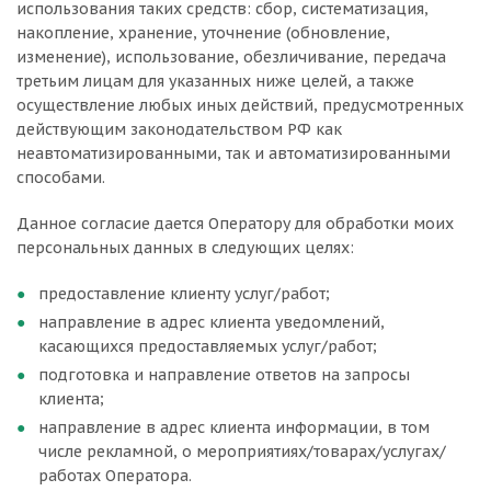
использования таких средств: сбор, систематизация,
накопление, хранение, уточнение (обновление,
изменение), использование, обезличивание, передача
третьим лицам для указанных ниже целей, а также
осуществление любых иных действий, предусмотренных
действующим законодательством РФ как
неавтоматизированными, так и автоматизированными
способами.
Данное согласие дается Оператору для обработки моих
персональных данных в следующих целях:
предоставление клиенту услуг/работ;
направление в адрес клиента уведомлений,
касающихся предоставляемых услуг/работ;
подготовка и направление ответов на запросы
клиента;
направление в адрес клиента информации, в том
числе рекламной, о мероприятиях/товарах/услугах/
работах Оператора.