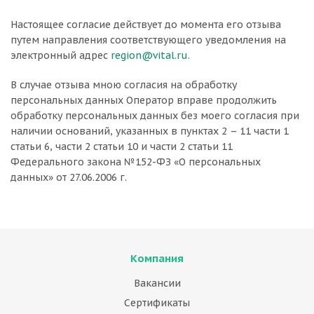
Настоящее согласие действует до момента его отзыва
путем направления соответствующего уведомления на
электронный адрес
region@vital.ru
.
В случае отзыва мною согласия на обработку
персональных данных Оператор вправе продолжить
обработку персональных данных без моего согласия при
наличии оснований, указанных в пунктах 2 – 11 части 1
статьи 6, части 2 статьи 10 и части 2 статьи 11
Федерального закона №152-ФЗ «О персональных
данных» от 27.06.2006 г.
Компания
Вакансии
Сертификаты