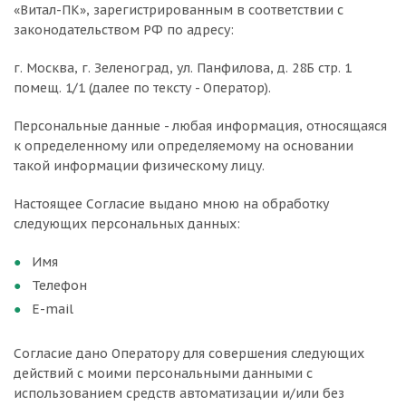
«Витал-ПК», зарегистрированным в соответствии с
законодательством РФ по адресу:
г. Москва, г. Зеленоград, ул. Панфилова, д. 28Б стр. 1
помещ. 1/1 (далее по тексту - Оператор).
Персональные данные - любая информация, относящаяся
к определенному или определяемому на основании
такой информации физическому лицу.
Настоящее Согласие выдано мною на обработку
следующих персональных данных:
Имя
Телефон
E-mail
Согласие дано Оператору для совершения следующих
действий с моими персональными данными с
использованием средств автоматизации и/или без