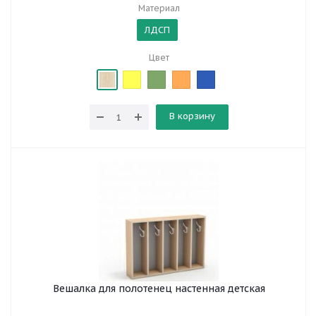
Материал
ЛДСП
Цвет
В корзину
Вешалка для полотенец настенная детская