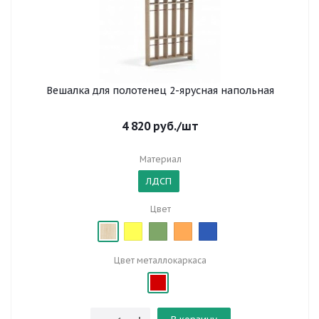
Вешалка для полотенец 2-ярусная напольная
4 820
руб.
/шт
Материал
ЛДСП
Цвет
Цвет металлокаркаса