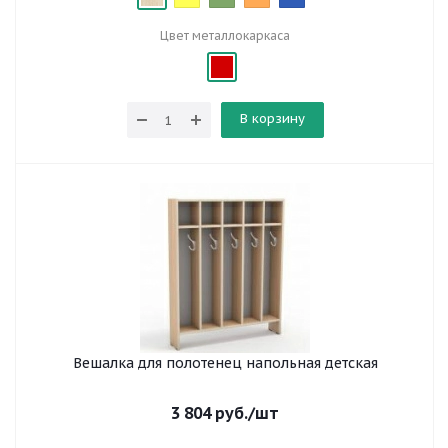
Цвет металлокаркаса
В корзину
Вешалка для полотенец напольная детская
3 804
руб.
/шт