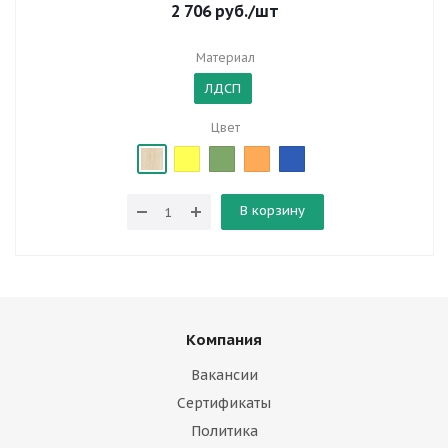
2 706
руб.
/шт
Материал
ЛДСП
Цвет
В корзину
Компания
Вакансии
Сертификаты
Политика