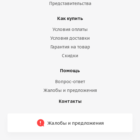
Представительства
Как купить
Условия оплаты
Условия доставки
Гарантия на товар
Скидки
Помощь
Вопрос-ответ
Жалобы и предложения
Контакты
Жалобы и предложения