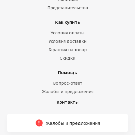
Представительства
Как купить
Условия оплаты
Условия доставки
Гарантия на товар
Скидки
Помощь
Вопрос-ответ
Жалобы и предложения
Контакты
Жалобы и предложения