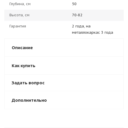
Глубина, см
50
Высота, см
70-82
Гарантия
2 года, на
металлокаркас 3 года
Описание
Как купить
Задать вопрос
Дополнительно