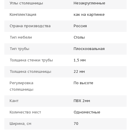
Углы столешницы
Незакругленные
Комплектация
как на картинке
Страна производства
Россия
Тип мебели
Столы
Тип трубы
Плоскоовальная
Толщина стенки трубы
1,5 мм
Толщина столешницы
22 мм
Регулировка
По высоте
столешницы
Кант
ПВХ 2мм
Количество мест
Одноместные
Ширина, см
70