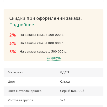
Скидки при оформлении заказа.
Подробнее.
2%
На заказы свыше 300 000 р.
3%
На заказы свыше 800 000 р.
5%
На заказы свыше 1 500 000 р.
Свернуть
Материал
ЛДСП
Цвет
Ольха
Цвет металлокаркаса
Серый RAL9006
Ростовая группа
5-7