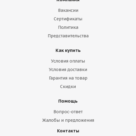
Вакансии
Сертификаты
Политика
Представительства
Как купить
Условия оплаты
Условия доставки
Гарантия на товар
Скидки
Помощь
Вопрос-ответ
Жалобы и предложения
Контакты