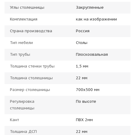
Углы столешницы
Закругленные
Комплектация
как на изображении
Страна производства
Россия
Тип мебели
Столы
Тип трубы
Плоскоовальная
Толщина стенки трубы
1,5 мм
Толщина столешницы
22 мм
Размер столешницы
700x500 мм
Регулировка
По высоте
столешницы
Кант
ПВХ 2мм
Толщина ДСП
22 мм