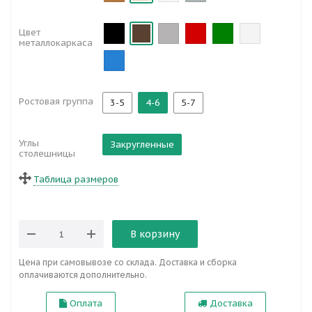
Цвет
металлокаркаса
Ростовая группа
3-5
4-6
5-7
Углы
Закругленные
столешницы
Таблица размеров
В корзину
Цена при самовывозе со склада. Доставка и сборка
оплачиваются дополнительно.
Оплата
Доставка