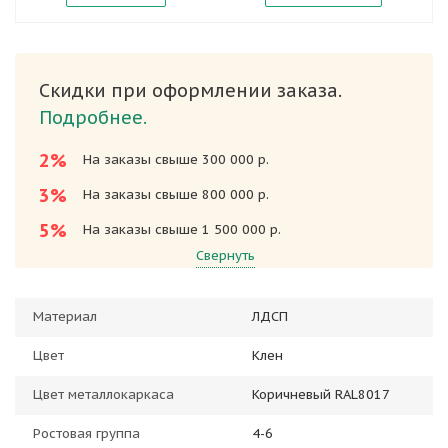
Скидки при оформлении заказа.
Подробнее.
2%
На заказы свыше 300 000 р.
3%
На заказы свыше 800 000 р.
5%
На заказы свыше 1 500 000 р.
Свернуть
Материал
ЛДСП
Цвет
Клен
Цвет металлокаркаса
Коричневый RAL8017
Ростовая группа
4-6