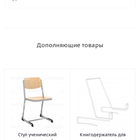
Дополняющие товары
Стул ученический
Книгодержатель для