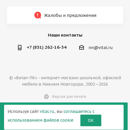
Жалобы и предложения
Наши контакты
+7 (831) 262-16-54
nn@vital.ru
© «Витал-ПК» - интернет-магазин школьной, офисной
мебели в Нижнем Новгороде, 2002—2026
Версия для печати
Используя сайт
vital.ru
, вы
соглашаетесь с
использованием файлов cookie
ОК