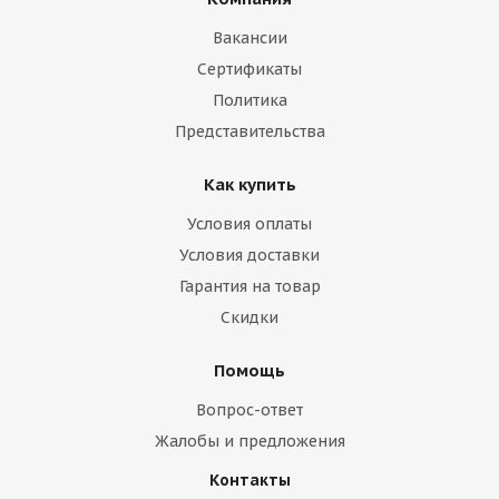
Вакансии
Сертификаты
Политика
Представительства
Как купить
Условия оплаты
Условия доставки
Гарантия на товар
Скидки
Помощь
Вопрос-ответ
Жалобы и предложения
Контакты