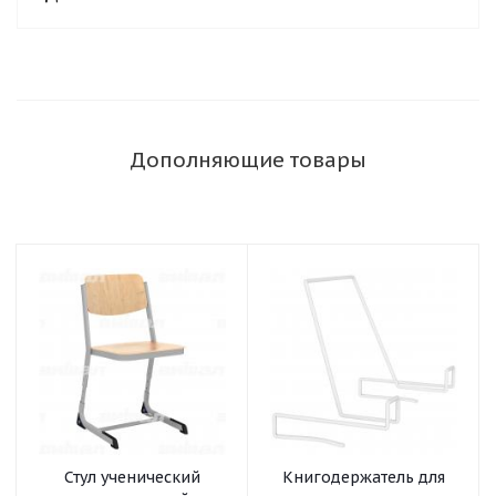
Дополняющие товары
Стул ученический
Книгодержатель для