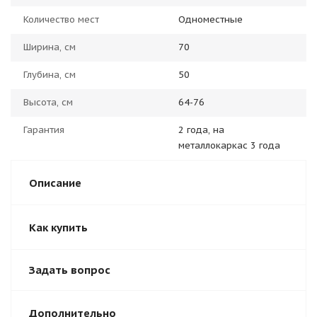
Количество мест
Одноместные
Ширина, см
70
Глубина, см
50
Высота, см
64-76
Гарантия
2 года, на
металлокаркас 3 года
Описание
Как купить
Задать вопрос
Дополнительно