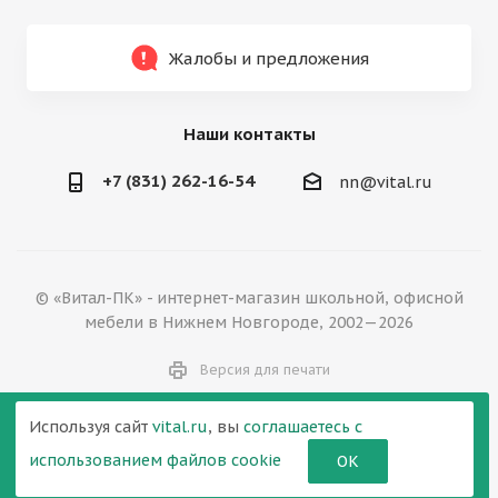
Жалобы и предложения
Наши контакты
+7 (831) 262-16-54
nn@vital.ru
© «Витал-ПК» - интернет-магазин школьной, офисной
мебели в Нижнем Новгороде, 2002—2026
Версия для печати
Используя сайт
vital.ru
, вы
соглашаетесь с
использованием файлов cookie
ОК