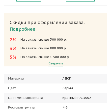
Скидки при оформлении заказа.
Подробнее.
2%
На заказы свыше 300 000 р.
3%
На заказы свыше 800 000 р.
5%
На заказы свыше 1 500 000 р.
Свернуть
Материал
ЛДСП
Цвет
Серый
Цвет металлокаркаса
Красный RAL3002
Ростовая группа
4-6