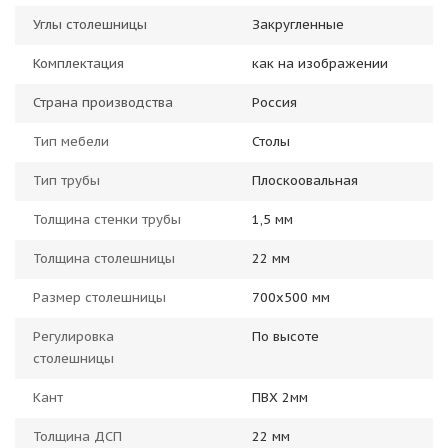
Углы столешницы
Закругленные
Комплектация
как на изображении
Страна производства
Россия
Тип мебели
Столы
Тип трубы
Плоскоовальная
Толщина стенки трубы
1,5 мм
Толщина столешницы
22 мм
Размер столешницы
700x500 мм
Регулировка
По высоте
столешницы
Кант
ПВХ 2мм
Толщина ДСП
22 мм