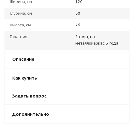
Ширина, см
120
Глубина, см
50
Высота, см
76
Гарантия
2 года, на
металлокаркас 3 года
Описание
Как купить
Задать вопрос
Дополнительно