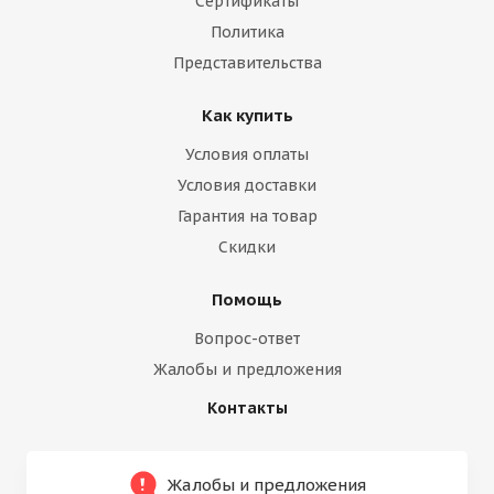
Сертификаты
Политика
Представительства
Как купить
Условия оплаты
Условия доставки
Гарантия на товар
Скидки
Помощь
Вопрос-ответ
Жалобы и предложения
Контакты
Жалобы и предложения