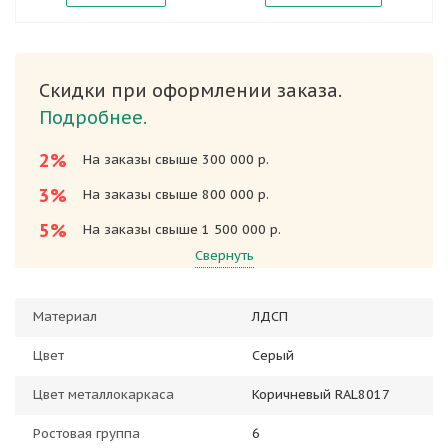
Скидки при оформлении заказа.
Подробнее.
2%
На заказы свыше 300 000 р.
3%
На заказы свыше 800 000 р.
5%
На заказы свыше 1 500 000 р.
Свернуть
Материал
ЛДСП
Цвет
Серый
Цвет металлокаркаса
Коричневый RAL8017
Ростовая группа
6