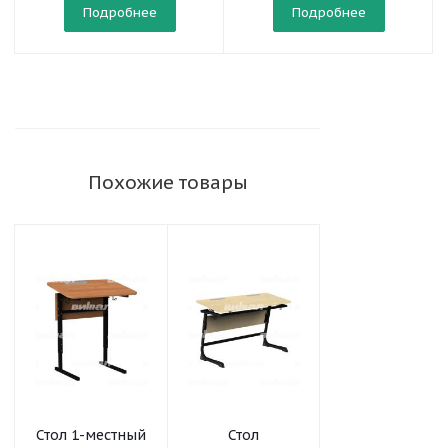
Подробнее
Подробнее
Похожие товары
Стол 1-местный
Стол
Стол