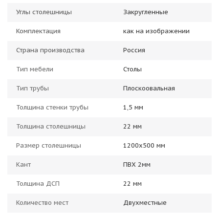
Углы столешницы
Закругленные
Комплектация
как на изображении
Страна производства
Россия
Тип мебели
Столы
Тип трубы
Плоскоовальная
Толщина стенки трубы
1,5 мм
Толщина столешницы
22 мм
Размер столешницы
1200x500 мм
Кант
ПВХ 2мм
Толщина ДСП
22 мм
Количество мест
Двухместные