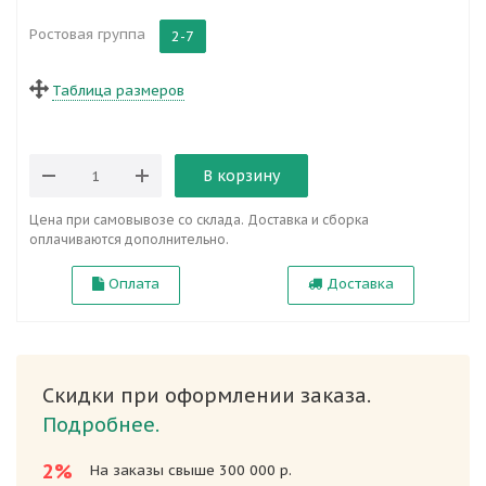
Ростовая группа
2-7
Таблица размеров
В корзину
Цена при самовывозе со склада. Доставка и сборка
оплачиваются дополнительно.
Оплата
Доставка
Скидки при оформлении заказа.
Подробнее.
2%
На заказы свыше 300 000 р.