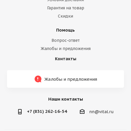
Гарантия на товар
Скидки
Помощь
Вопрос-ответ
Жалобы и предложения
Контакты
Жалобы и предложения
Наши контакты
+7 (831) 262-16-54
nn@vital.ru