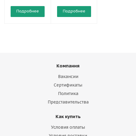
Подробнее
Подробнее
Подробнее
Компания
Вакансии
Сертификаты
Политика
Представительства
Как купить
Условия оплаты
Условия доставки