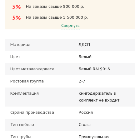
3%
На заказы свыше 800 000 р.
5%
На заказы свыше 1 500 000 р.
Свернуть
Материал
ЛДСП
Цвет
Белый
Цвет металлокаркаса
Белый RAL9016
Ростовая группа
2-7
Комплектация
книгодержатель в
комплект не входит
Страна производства
Россия
Тип мебели
Столы
Тип трубы
Прямоугольная