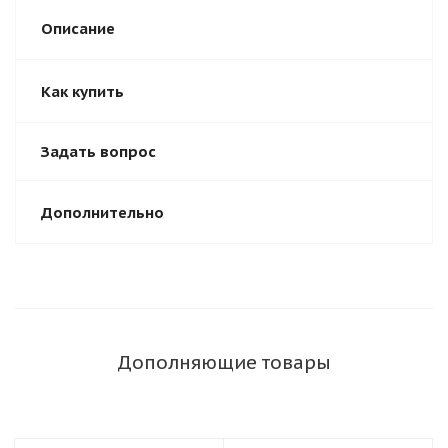
Описание
Как купить
Задать вопрос
Дополнительно
Дополняющие товары