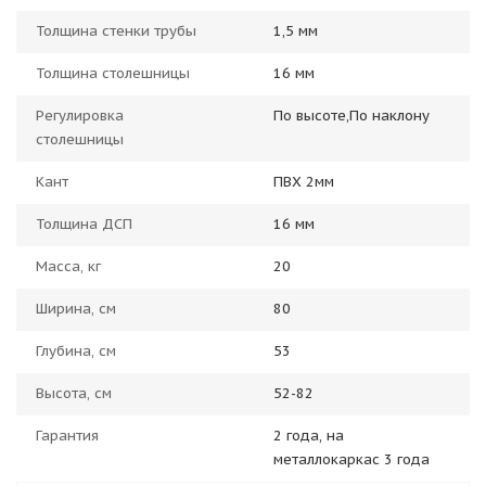
Толщина стенки трубы
1,5 мм
Толщина столешницы
16 мм
Регулировка
По высоте,По наклону
столешницы
Кант
ПВХ 2мм
Толщина ДСП
16 мм
Масса, кг
20
Ширина, см
80
Глубина, см
53
Высота, см
52-82
Гарантия
2 года, на
металлокаркас 3 года