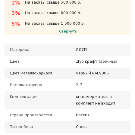
2%
На заказы свыше 300 000 р.
3%
На заказы свыше 800 000 р.
5%
На заказы свыше 1 500 000 р.
Свернуть
Материал
ЛДСП
Цвет
Дуб крафт табачный
Цвет металлокаркаса
Черный RAL9005
Ростовая группа
2-7
Комплектация
книгодержатель в
комплект не входит
Страна производства
Россия
Тип мебели
Столы