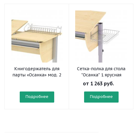
Книгодержатель для
Сетка-полка для стола
парты «Осанка» мод. 2
"Осанка" 1 ярусная
от
1 263 руб.
Подробнее
Подробнее