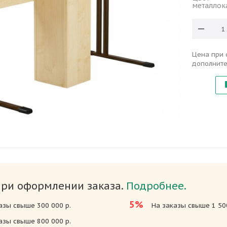
металлок
Цена при 
дополните
при оформлении заказа.
Подробнее.
5%
азы свыше 300 000 р.
На заказы свыше 1 500
азы свыше 800 000 р.