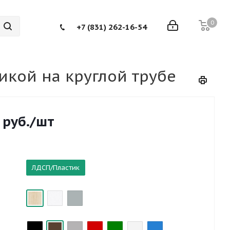
0
+7 (831) 262-16-54
икой на круглой трубе
руб.
/шт
ЛДСП/Пластик