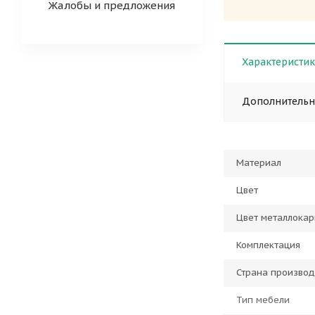
Жалобы и предложения
Характеристи
Дополнитель
Материал
Цвет
Цвет металлокар
Комплектация
Страна производ
Тип мебели