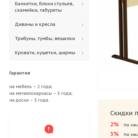
Банкетки, блоки стульев,
скамейки, табуреты
Диваны и кресла
Трибуны, тумбы, вешалки
Кровати, кушетки, ширмы
Гарантия
на мебель – 2 года;
на металлокаркасы – 3 года;
на доски – 3 года.
Скидки 
2%
На зак
3%
На зак