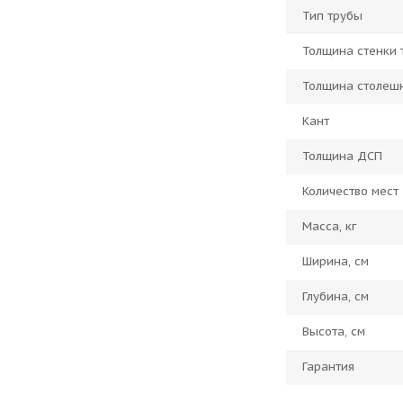
Тип трубы
Толщина стенки 
Толщина столеш
Кант
Толщина ДСП
Количество мест
Масса, кг
Ширина, см
Глубина, см
Высота, см
Гарантия