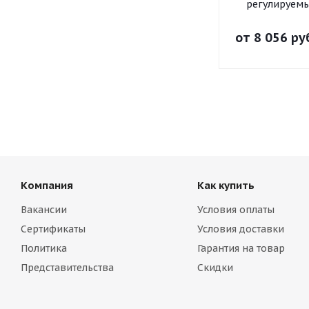
регулируем
от
8 056 ру
Компания
Как купить
Вакансии
Условия оплаты
Сертификаты
Условия доставки
Политика
Гарантия на товар
Представительства
Скидки