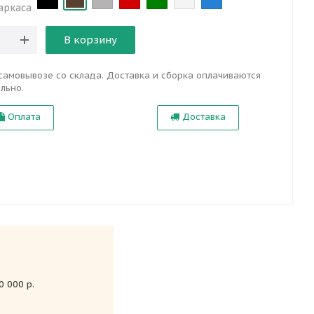
аркаса
В корзину
самовывозе со склада. Доставка и сборка оплачиваются
льно.
Оплата
Доставка
 000 р.