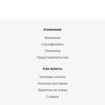
Компания
Вакансии
Сертификаты
Политика
Представительства
Как купить
Условия оплаты
Условия доставки
Гарантия на товар
Скидки