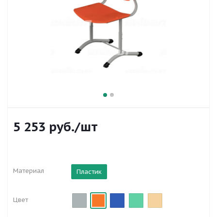
5 253
руб.
/шт
Материал
Пластик
Цвет