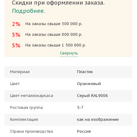
Скидки при оформлении заказа.
Подробнее.
2%
На заказы свыше 300 000 р.
3%
На заказы свыше 800 000 р.
5%
На заказы свыше 1 500 000 р.
Свернуть
Материал
Пластик
Цвет
Оранжевый
Цвет металлокаркаса
Серый RAL9006
Ростовая группа
5-7
Комплектация
как на изображении
Страна производства
Россия