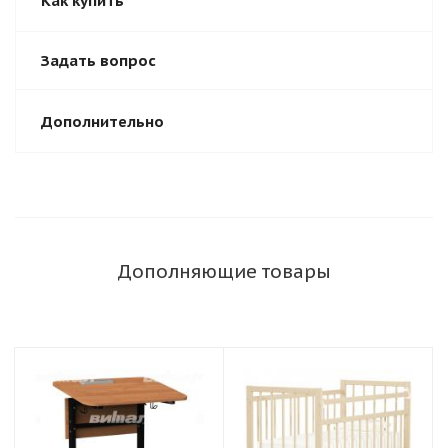
Как купить
Задать вопрос
Дополнительно
Дополняющие товары