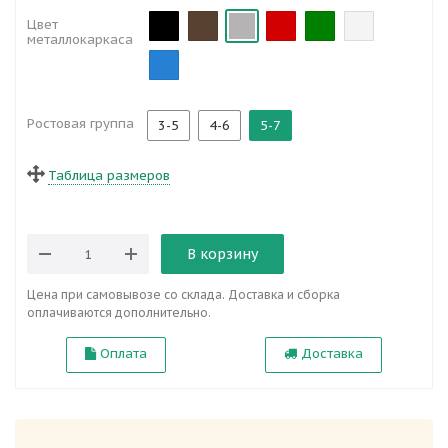
Цвет
металлокаркаса
Ростовая группа
3-5
4-6
5-7
Таблица размеров
В корзину
Цена при самовывозе со склада. Доставка и сборка
оплачиваются дополнительно.
Оплата
Доставка