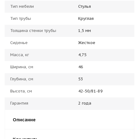
Тип мебели
Стулья
Тип трубы
Круглая
Толщина стенки трубы
1,5 мм
Сиденье
Жесткое
Масса, кг
4,75
Ширина, см
46
Глубина, см
53
Высота, см
42-50/81-89
Гарантия
2 года
Описание