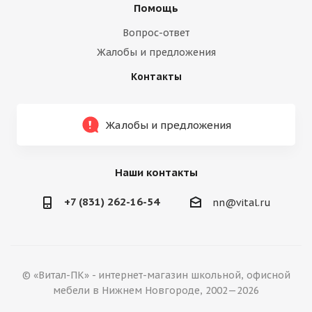
Помощь
Вопрос-ответ
Жалобы и предложения
Контакты
Жалобы и предложения
Наши контакты
+7 (831) 262-16-54
nn@vital.ru
© «Витал-ПК» - интернет-магазин школьной, офисной
мебели в Нижнем Новгороде, 2002—2026