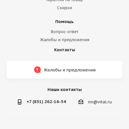
Скидки
Помощь
Вопрос-ответ
Жалобы и предложения
Контакты
Жалобы и предложения
Наши контакты
+7 (831) 262-16-54
nn@vital.ru