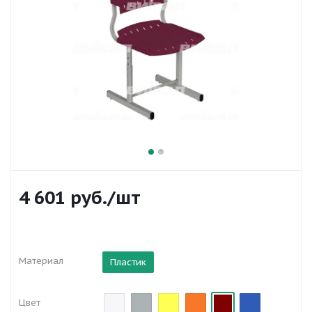
4 601
руб.
/шт
Материал
Пластик
Цвет