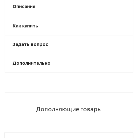
Описание
Как купить
Задать вопрос
Дополнительно
Дополняющие товары