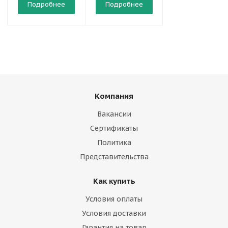
Подробнее
Подробнее
Подробнее
Компания
Вакансии
Сертификаты
Политика
Представительства
Как купить
Условия оплаты
Условия доставки
Гарантия на товар