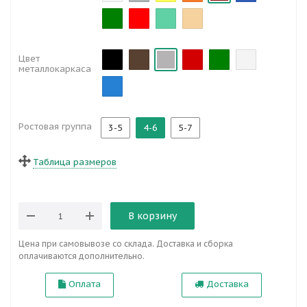
Цвет
металлокаркаса
Ростовая группа
3-5
4-6
5-7
Таблица размеров
В корзину
Цена при самовывозе со склада. Доставка и сборка
оплачиваются дополнительно.
Оплата
Доставка