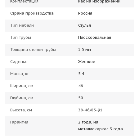
Комплектация
как на изображении
Страна производства
Россия
Тип мебели
Стулья
Тип трубы
Плоскоовальная
Толщина стенки трубы
1,5 мм
Сиденье
Жесткое
Масса, кг
5.4
Ширина, см
46
Глубина, см
50
Высота, см
38-46/83-91
Гарантия
2 года, на
металлокаркас 3 года