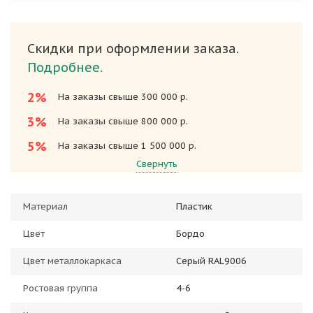
Скидки при оформлении заказа.
Подробнее.
2%
На заказы свыше 300 000 р.
3%
На заказы свыше 800 000 р.
5%
На заказы свыше 1 500 000 р.
Свернуть
Материал
Пластик
Цвет
Бордо
Цвет металлокаркаса
Серый RAL9006
Ростовая группа
4-6