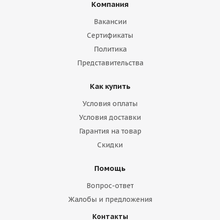
Компания
Вакансии
Сертификаты
Политика
Представительства
Как купить
Условия оплаты
Условия доставки
Гарантия на товар
Скидки
Помощь
Вопрос-ответ
Жалобы и предложения
Контакты