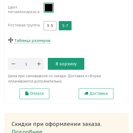
Цвет
металлокаркаса
Ростовая группа
3-5
5-7
Таблица размеров
В корзину
Цена при самовывозе со склада. Доставка и сборка
оплачиваются дополнительно.
Оплата
Доставка
Скидки при оформлении заказа.
Подробнее.