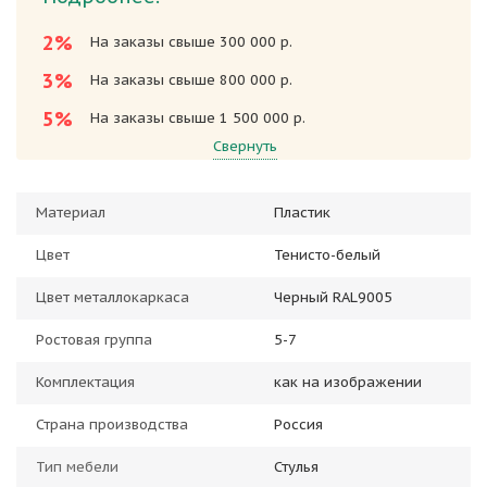
2%
На заказы свыше 300 000 р.
3%
На заказы свыше 800 000 р.
5%
На заказы свыше 1 500 000 р.
Свернуть
Материал
Пластик
Цвет
Тенисто-белый
Цвет металлокаркаса
Черный RAL9005
Ростовая группа
5-7
Комплектация
как на изображении
Страна производства
Россия
Тип мебели
Стулья