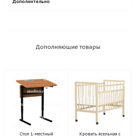
Дополнительно
Дополняющие товары
Стол 1-местный
Кровать ясельная с