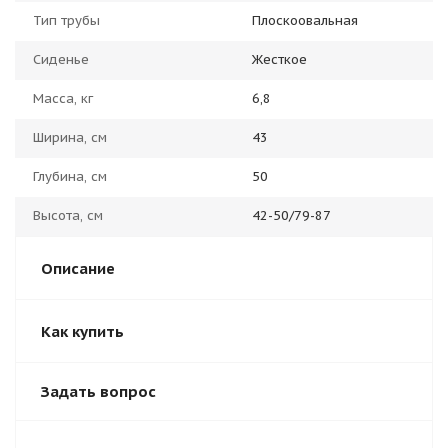
Тип трубы
Плоскоовальная
Сиденье
Жесткое
Масса, кг
6,8
Ширина, см
43
Глубина, см
50
Высота, см
42-50/79-87
Описание
Как купить
Задать вопрос