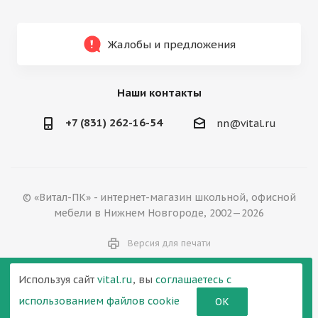
Жалобы и предложения
Наши контакты
+7 (831) 262-16-54
nn@vital.ru
© «Витал-ПК» - интернет-магазин школьной, офисной
мебели в Нижнем Новгороде, 2002—2026
Версия для печати
Используя сайт
vital.ru
, вы
соглашаетесь с
использованием файлов cookie
ОК