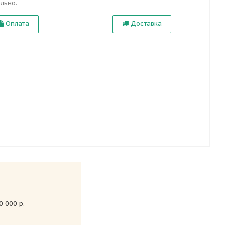
льно.
Оплата
Доставка
 000 р.