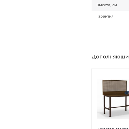
Высота, см
Гарантия
Дополняющи