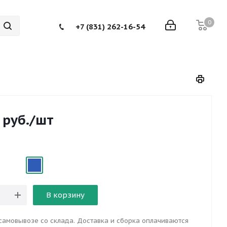
0
+7 (831) 262-16-54
руб.
/шт
В корзину
самовывозе со склада. Доставка и сборка оплачиваются