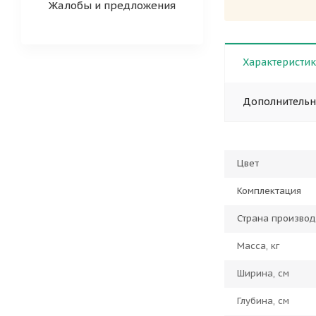
Жалобы и предложения
Характеристи
Дополнитель
Цвет
Комплектация
Страна производ
Масса, кг
Ширина, см
Глубина, см