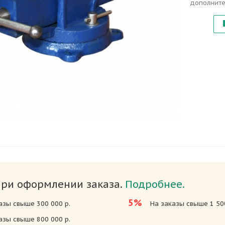
дополните
при оформлении заказа.
Подробнее.
5%
азы свыше 300 000 р.
На заказы свыше 1 500
азы свыше 800 000 р.