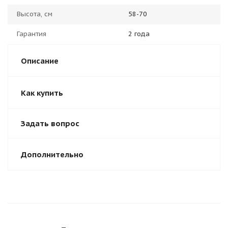
Высота, см
58-70
Гарантия
2 года
Описание
Как купить
Задать вопрос
Дополнительно