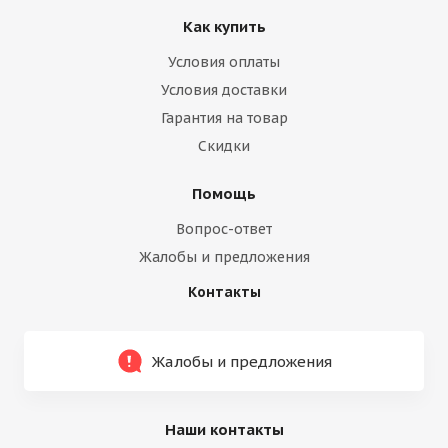
Как купить
Условия оплаты
Условия доставки
Гарантия на товар
Скидки
Помощь
Вопрос-ответ
Жалобы и предложения
Контакты
Жалобы и предложения
Наши контакты