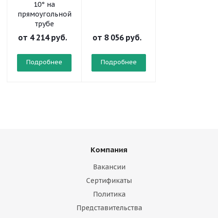
10° на
прямоугольной
трубе
от
4 214 руб.
от
8 056 руб.
от
10 298 руб
Подробнее
Подробнее
Подробнее
Компания
Вакансии
Сертификаты
Политика
Представительства