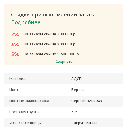
Скидки при оформлении заказа.
Подробнее.
2%
На заказы свыше 300 000 р.
3%
На заказы свыше 800 000 р.
5%
На заказы свыше 1 500 000 р.
Свернуть
Материал
ЛДСП
Цвет
Береза
Цвет металлокаркаса
Черный RAL9005
Ростовая группа
3-5
Углы столешницы
Закругленные