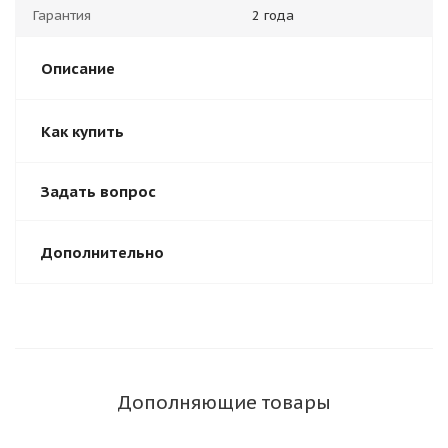
Гарантия
2 года
Описание
Как купить
Задать вопрос
Дополнительно
Дополняющие товары