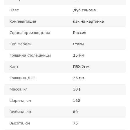
Цвет
Дуб сонома
Комплектация
как на картинке
Страна производства
Россия
Тип мебели
Столы
Толщина столешницы
25 мм
Кант
ПВХ 2мм
Толщина ДСП
25 мм
Масса, кг
50.1
Ширина, см
160
Глубина, см
80
Высота, см
75