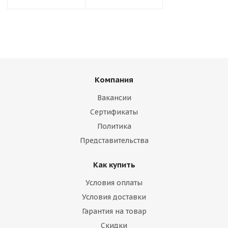
Компания
Вакансии
Сертификаты
Политика
Представительства
Как купить
Условия оплаты
Условия доставки
Гарантия на товар
Скидки