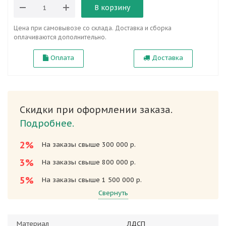
В корзину
Цена при самовывозе со склада. Доставка и сборка
оплачиваются дополнительно.
Оплата
Доставка
Скидки при оформлении заказа.
Подробнее.
2%
На заказы свыше 300 000 р.
3%
На заказы свыше 800 000 р.
5%
На заказы свыше 1 500 000 р.
Свернуть
Материал
ЛДСП