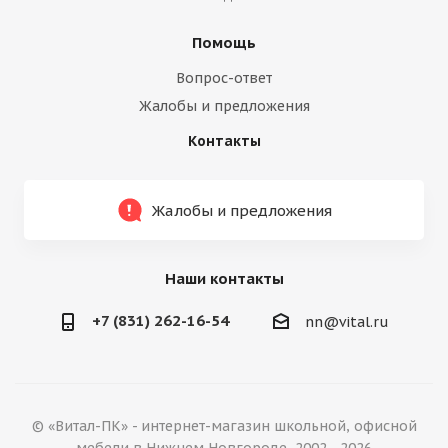
Помощь
Вопрос-ответ
Жалобы и предложения
Контакты
Жалобы и предложения
Наши контакты
+7 (831) 262-16-54
nn@vital.ru
© «Витал-ПК» - интернет-магазин школьной, офисной