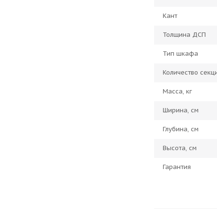
Кант
Толщина ДСП
Тип шкафа
Количество секц
Масса, кг
Ширина, см
Глубина, см
Высота, см
Гарантия