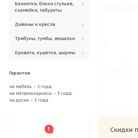
Банкетки, блоки стульев,
скамейки, табуреты
Диваны и кресла
Трибуны, тумбы, вешалки
Кровати, кушетки, ширмы
Гарантия
на мебель – 2 года;
на металлокаркасы – 3 года;
на доски – 3 года.
Скидки 