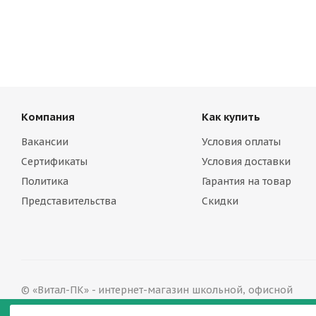
Компания
Как купить
Вакансии
Условия оплаты
Сертификаты
Условия доставки
Политика
Гарантия на товар
Представительства
Скидки
© «Витал-ПК» - интернет-магазин школьной, офисной
мебели в Нижнем Новгороде, 2002—2026