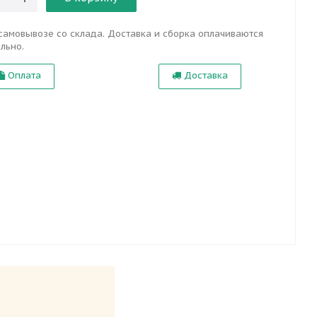
самовывозе со склада. Доставка и сборка оплачиваются
льно.
Оплата
Доставка