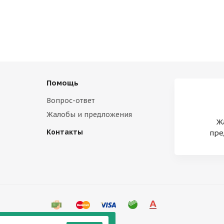
Помощь
Вопрос-ответ
Жалобы и предложения
Ж
Контакты
пре