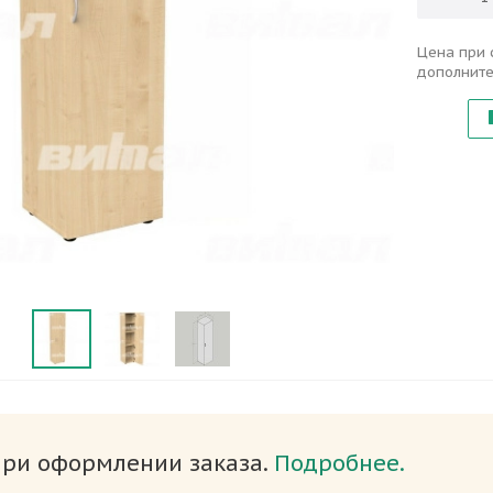
Цена при 
дополните
при оформлении заказа.
Подробнее.