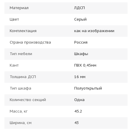
Материал
ЛДСП
Цвет
Серый
Комплектация
как на изображении
Страна производства
Россия
Тип мебели
Шкафы
Кант
ПВХ 0,45мм
Толщина ДСП
16 мм
Тип шкафа
Полуоткрытый
Количество секций
Одна
Масса, кг
45.2
Ширина, см
43