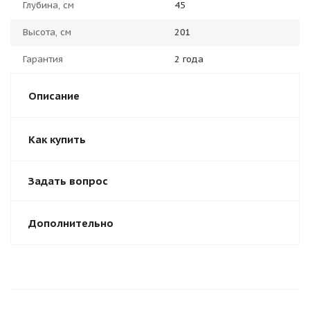
Глубина, см
45
Высота, см
201
Гарантия
2 года
Описание
Как купить
Задать вопрос
Дополнительно