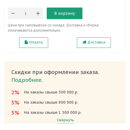
В корзину
Цена при самовывозе со склада. Доставка и сборка
оплачиваются дополнительно.
Оплата
Доставка
Скидки при оформлении заказа.
Подробнее.
2%
На заказы свыше 300 000 р.
3%
На заказы свыше 800 000 р.
5%
На заказы свыше 1 500 000 р.
Свернуть