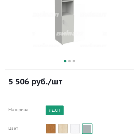
5 506
руб.
/шт
Материал
ЛДСП
Цвет