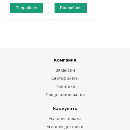
Подробнее
Подробнее
Подробнее
Компания
Вакансии
Сертификаты
Политика
Представительства
Как купить
Условия оплаты
Условия доставки