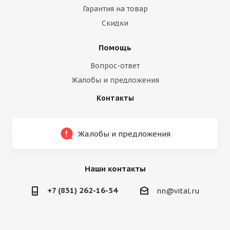
Гарантия на товар
Скидки
Помощь
Вопрос-ответ
Жалобы и предложения
Контакты
Жалобы и предложения
Наши контакты
+7 (831) 262-16-54
nn@vital.ru