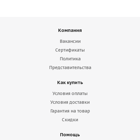
Компания
Вакансии
Сертификаты
Политика
Представительства
Как купить
Условия оплаты
Условия доставки
Гарантия на товар
Скидки
Помощь