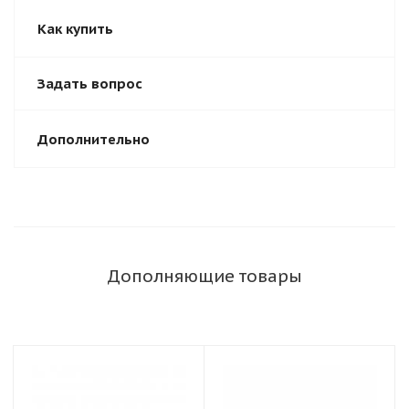
Как купить
Задать вопрос
Дополнительно
Дополняющие товары