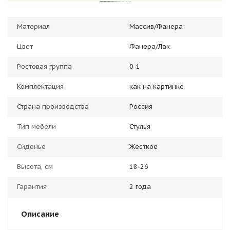
Материал
Массив/Фанера
Цвет
Фанера/Лак
Ростовая группа
0-1
Комплектация
как на картинке
Страна производства
Россия
Тип мебели
Стулья
Сиденье
Жесткое
Высота, см
18-26
Гарантия
2 года
Описание