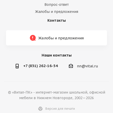
Вопрос-ответ
Жалобы и предложения
Контакты
Жалобы и предложения
Наши контакты
+7 (831) 262-16-54
nn@vital.ru
© «Витал-ПК» - интернет-магазин школьной, офисной
мебели в Нижнем Новгороде, 2002—2026
Версия для печати