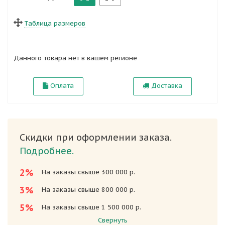
Таблица размеров
Данного товара нет в вашем регионе
Оплата
Доставка
Скидки при оформлении заказа.
Подробнее.
2%
На заказы свыше 300 000 р.
3%
На заказы свыше 800 000 р.
5%
На заказы свыше 1 500 000 р.
Свернуть