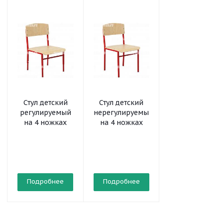
Стул детский
Стул детский
Стул детский
регулируемый
нерегулируемый
деревянный
на 4 ножках
на 4 ножках
нерегулируем
Подробнее
Подробнее
Подробнее