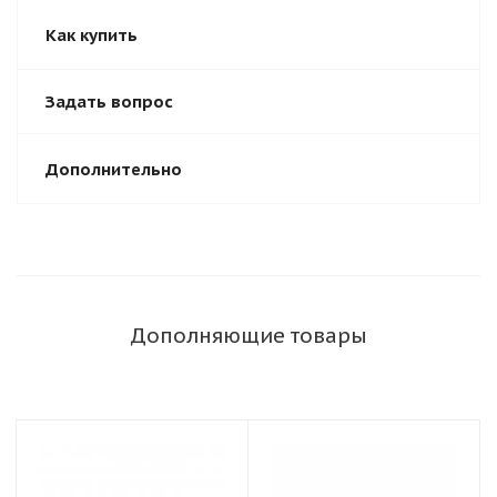
Как купить
Задать вопрос
Дополнительно
Дополняющие товары