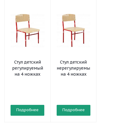
Стул детский
Стул детский
Стул детский
регулируемый
нерегулируемый
деревянный
на 4 ножках
на 4 ножках
нерегулируем
Подробнее
Подробнее
Подробнее