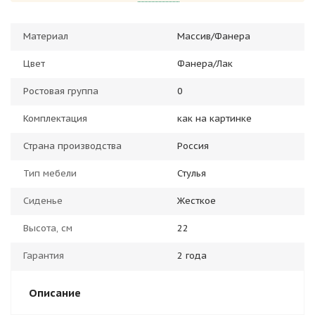
Материал
Массив/Фанера
Цвет
Фанера/Лак
Ростовая группа
0
Комплектация
как на картинке
Страна производства
Россия
Тип мебели
Стулья
Сиденье
Жесткое
Высота, см
22
Гарантия
2 года
Описание