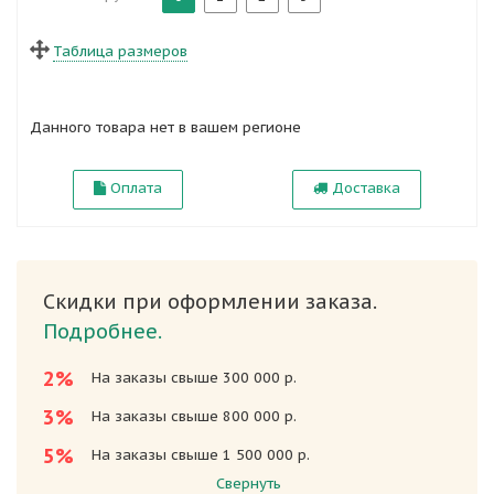
Таблица размеров
Данного товара нет в вашем регионе
Оплата
Доставка
Скидки при оформлении заказа.
Подробнее.
2%
На заказы свыше 300 000 р.
3%
На заказы свыше 800 000 р.
5%
На заказы свыше 1 500 000 р.
Свернуть