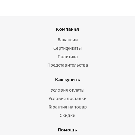
Компания
Вакансии
Сертификаты
Политика
Представительства
Как купить
Условия оплаты
Условия доставки
Гарантия на товар
Скидки
Помощь