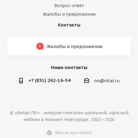
Вопрос-ответ
Жалобы и предложения
Контакты
Жалобы и предложения
Наши контакты
+7 (831) 262-16-54
nn@vital.ru
© «Витал-ПК» - интернет-магазин школьной, офисной
мебели в Нижнем Новгороде, 2002—2026
Версия для печати