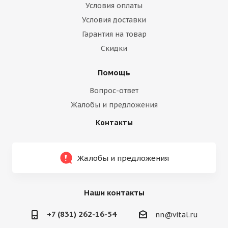
Условия оплаты
Условия доставки
Гарантия на товар
Скидки
Помощь
Вопрос-ответ
Жалобы и предложения
Контакты
Жалобы и предложения
Наши контакты
+7 (831) 262-16-54
nn@vital.ru