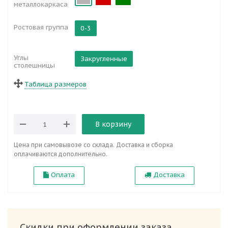
металлокаркаса
Ростовая группа
0-3
Углы
Закругленные
столешницы
Таблица размеров
В корзину
Цена при самовывозе со склада. Доставка и сборка
оплачиваются дополнительно.
Оплата
Доставка
Скидки при оформлении заказа.