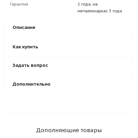
Гарантия
2 года, на
металлокаркас 3 года
Описание
Как купить
Задать вопрос
Дополнительно
Дополняющие товары