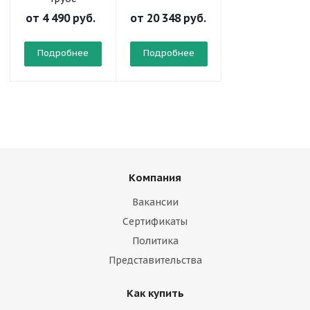
от
4 490 руб.
от
20 348 руб.
от
2 904 руб.
Подробнее
Подробнее
Подробнее
Компания
Вакансии
Сертификаты
Политика
Представительства
Как купить