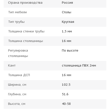
Страна производства
Россия
Тип мебели
Столы
Тип трубы
Круглая
Толщина стенки трубы
1,5 мм
Толщина столешницы
16 мм
Регулировка
По высоте
столешницы
Кант
столешница ПВХ 2мм
Толщина ДСП
16 мм
Ширина, см
102.5
Глубина, см
51.6
Высота, см
40-58