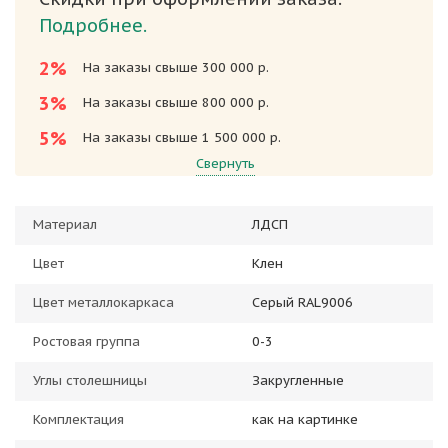
Подробнее.
2%
На заказы свыше 300 000 р.
3%
На заказы свыше 800 000 р.
5%
На заказы свыше 1 500 000 р.
Свернуть
Материал
ЛДСП
Цвет
Клен
Цвет металлокаркаса
Серый RAL9006
Ростовая группа
0-3
Углы столешницы
Закругленные
Комплектация
как на картинке