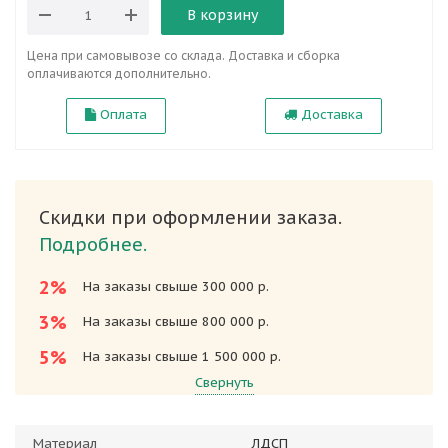
В корзину
Цена при самовывозе со склада. Доставка и сборка
оплачиваются дополнительно.
Оплата
Доставка
Скидки при оформлении заказа.
Подробнее.
2%
На заказы свыше 300 000 р.
3%
На заказы свыше 800 000 р.
5%
На заказы свыше 1 500 000 р.
Свернуть
Материал
ЛДСП