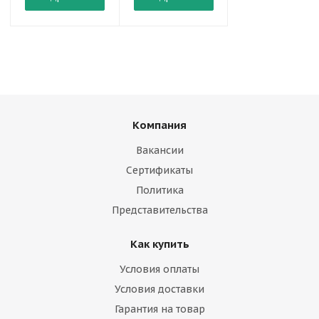
Компания
Вакансии
Сертификаты
Политика
Представительства
Как купить
Условия оплаты
Условия доставки
Гарантия на товар