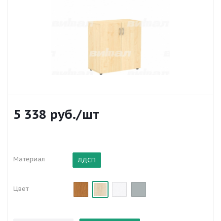
5 338
руб.
/шт
Материал
ЛДСП
Цвет