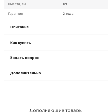
Высота, см
89
Гарантия
2 года
Описание
Как купить
Задать вопрос
Дополнительно
Дополняющие товары