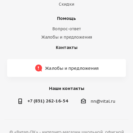
Скидки
Помощь
Вопрос-ответ
Жалобы и предложения
Контакты
Жалобы и предложения
Наши контакты
+7 (831) 262-16-54
nn@vital.ru
© «Витал-ПК» - интернет-магазин школьной, офисной