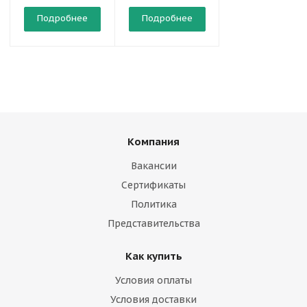
Подробнее
Подробнее
Подробнее
Компания
Вакансии
Сертификаты
Политика
Представительства
Как купить
Условия оплаты
Условия доставки