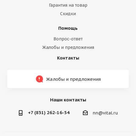
Гарантия на товар
Скидки
Помощь
Вопрос-ответ
Жалобы и предложения
Контакты
Жалобы и предложения
Наши контакты
+7 (831) 262-16-54
nn@vital.ru