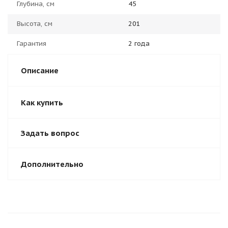
Глубина, см
45
Высота, см
201
Гарантия
2 года
Описание
Как купить
Задать вопрос
Дополнительно