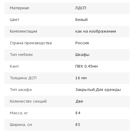
Материал
ЛДСП
Цвет
Белый
Комплектация
как на изображении
Страна производства
Россия
Тип мебели
Шкафы
Кант
ПВХ 0,45мм
Толщина ДСП
16 мм
Тип шкафа
Закрытый,Для одежды
Количество секций
Две
Масса, кг
84
Ширина, см
85