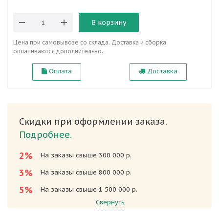
В корзину
Цена при самовывозе со склада. Доставка и сборка
оплачиваются дополнительно.
Оплата
Доставка
Скидки при оформлении заказа.
Подробнее.
2%
На заказы свыше 300 000 р.
3%
На заказы свыше 800 000 р.
5%
На заказы свыше 1 500 000 р.
Свернуть