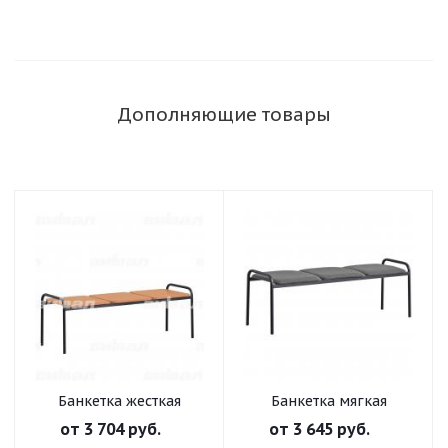
Дополняющие товары
Банкетка жесткая
Банкетка мягкая
от
3 704 руб.
от
3 645 руб.