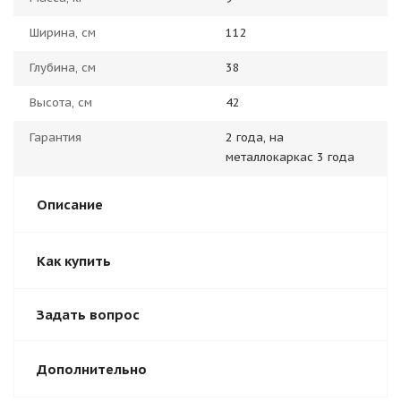
Ширина, см
112
Глубина, см
38
Высота, см
42
Гарантия
2 года, на
металлокаркас 3 года
Описание
Как купить
Задать вопрос
Дополнительно