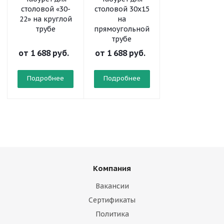
столовой «30-
столовой 30x15
жесткая «51»
22» на круглой
на
трубе
прямоугольной
трубе
от
1 688 руб.
от
1 688 руб.
от
3 813 руб.
Подробнее
Подробнее
Подробнее
Компания
Вакансии
Сертификаты
Политика