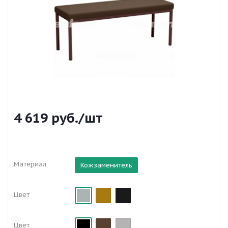
4 619
руб.
/шт
Материал
Кожзаменитель
Цвет
Цвет