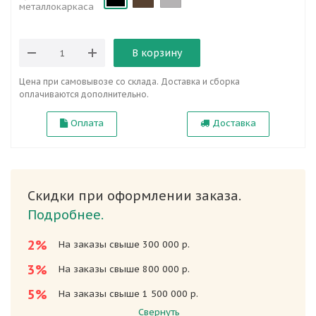
металлокаркаса
В корзину
Цена при самовывозе со склада. Доставка и сборка
оплачиваются дополнительно.
Оплата
Доставка
Скидки при оформлении заказа.
Подробнее.
2%
На заказы свыше 300 000 р.
3%
На заказы свыше 800 000 р.
5%
На заказы свыше 1 500 000 р.
Свернуть