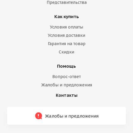
Представительства
Как купить
Условия оплаты
Условия доставки
Гарантия на товар
Скидки
Помощь
Вопрос-ответ
Жалобы и предложения
Контакты
Жалобы и предложения