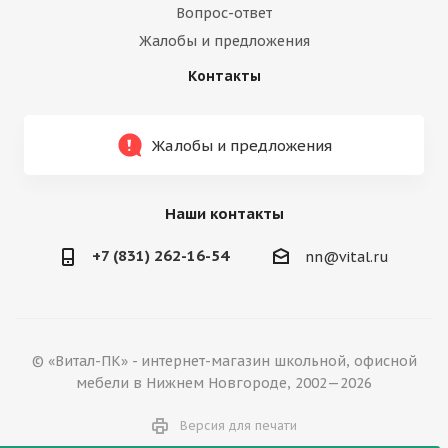
Вопрос-ответ
Жалобы и предложения
Контакты
Жалобы и предложения
Наши контакты
+7 (831) 262-16-54
nn@vital.ru
© «Витал-ПК» - интернет-магазин школьной, офисной
мебели в Нижнем Новгороде, 2002—2026
Версия для печати