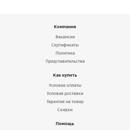
Компания
Вакансии
Сертификаты
Политика
Представительства
Как купить
Условия оплаты
Условия доставки
Гарантия на товар
Скидки
Помощь