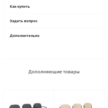
Как купить
Задать вопрос
Дополнительно
Дополняющие товары