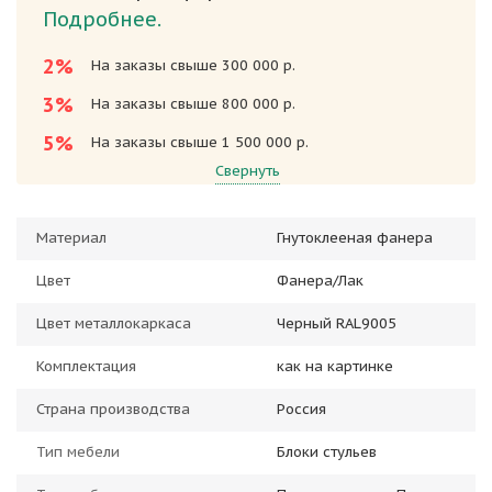
Подробнее.
2%
На заказы свыше 300 000 р.
3%
На заказы свыше 800 000 р.
5%
На заказы свыше 1 500 000 р.
Свернуть
Материал
Гнутоклееная фанера
Цвет
Фанера/Лак
Цвет металлокаркаса
Черный RAL9005
Комплектация
как на картинке
Страна производства
Россия
Тип мебели
Блоки стульев