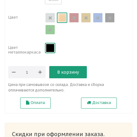
Цвет
Цвет
металлокаркаса
В корзину
Цена при самовывозе со склада. Доставка и сборка
оплачиваются дополнительно.
Оплата
Доставка
Скидки при оформлении заказа.