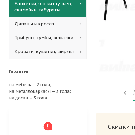
Банкетки, блоки стульев,
скамейки, табуреты
Диваны и кресла
Трибуны, тумбы, вешалки
Кровати, кушетки, ширмы
Гарантия
на мебель – 2 года;
на металлокаркасы – 3 года;
на доски – 3 года.
Скидки 