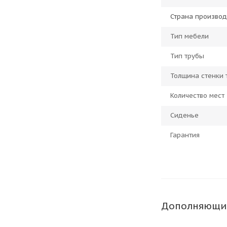
Страна производ
Тип мебели
Тип трубы
Толщина стенки 
Количество мест
Сиденье
Гарантия
Дополняющи