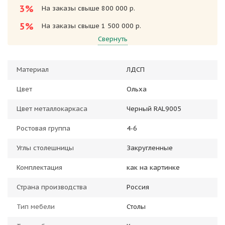
3%
На заказы свыше 800 000 р.
5%
На заказы свыше 1 500 000 р.
Свернуть
Материал
ЛДСП
Цвет
Ольха
Цвет металлокаркаса
Черный RAL9005
Ростовая группа
4-6
Углы столешницы
Закругленные
Комплектация
как на картинке
Страна производства
Россия
Тип мебели
Столы