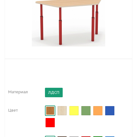
Материал
ЛДСП
Цвет