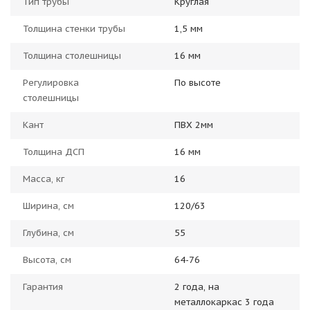
Тип трубы
Круглая
Толщина стенки трубы
1,5 мм
Толщина столешницы
16 мм
Регулировка
По высоте
столешницы
Кант
ПВХ 2мм
Толщина ДСП
16 мм
Масса, кг
16
Ширина, см
120/63
Глубина, см
55
Высота, см
64-76
Гарантия
2 года, на
металлокаркас 3 года