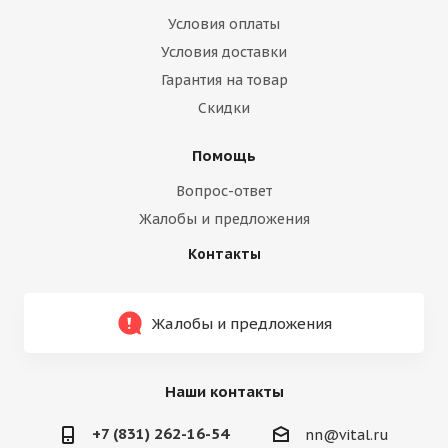
Условия оплаты
Условия доставки
Гарантия на товар
Скидки
Помощь
Вопрос-ответ
Жалобы и предложения
Контакты
Жалобы и предложения
Наши контакты
+7 (831) 262-16-54
nn@vital.ru