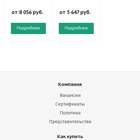
от
8 056 руб.
от
5 647 руб.
от
5 457 руб.
Подробнее
Подробнее
Подробнее
Компания
Вакансии
Сертификаты
Политика
Представительства
Как купить