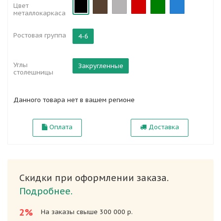
Цвет
металлокаркаса
Ростовая группа
4-6
Углы
Закругленные
столешницы
Данного товара нет в вашем регионе
Оплата
Доставка
Скидки при оформлении заказа.
Подробнее.
2%
На заказы свыше 300 000 р.