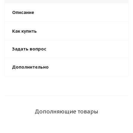
Описание
Как купить
Задать вопрос
Дополнительно
Дополняющие товары