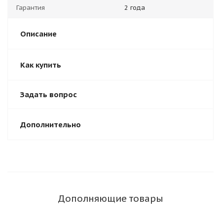
Гарантия
2 года
Описание
Как купить
Задать вопрос
Дополнительно
Дополняющие товары