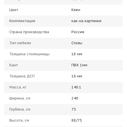
Цвет
Клен
Комплектация
как на картинке
Страна производства
Россия
Тип мебели
Столы
Толщина столешницы
18 мм
Кант
ПВХ 1мм
Толщина ДСП
16 мм
Масса, кг
140.1
Ширина, см
240
Глубина, см
75
Высота, см
88/75