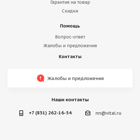
Гарантия на товар
Скидки
Помощь
Вопрос-ответ
Жалобы и предложения
Контакты
Жалобы и предложения
Наши контакты
+7 (831) 262-16-54
nn@vital.ru