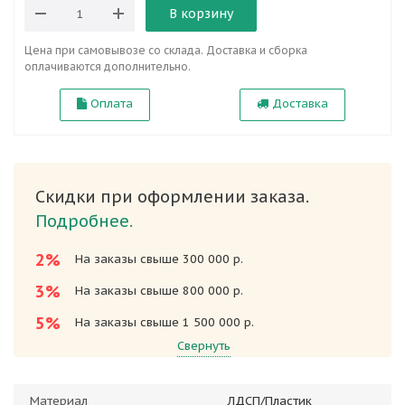
В корзину
Цена при самовывозе со склада. Доставка и сборка
оплачиваются дополнительно.
Оплата
Доставка
Скидки при оформлении заказа.
Подробнее.
2%
На заказы свыше 300 000 р.
3%
На заказы свыше 800 000 р.
5%
На заказы свыше 1 500 000 р.
Свернуть
Материал
ЛДСП/Пластик