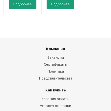
Подробнее
Подробнее
Подробнее
Компания
Вакансии
Сертификаты
Политика
Представительства
Как купить
Условия оплаты
Условия доставки