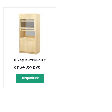
Шкаф вытяжной с
сантехникой
от
34 959 руб.
Подробнее