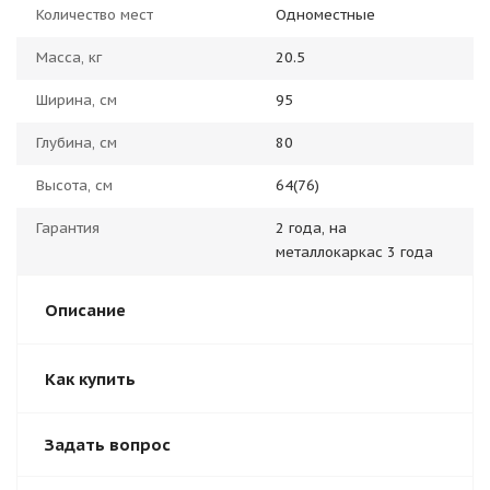
Количество мест
Одноместные
Масса, кг
20.5
Ширина, см
95
Глубина, см
80
Высота, см
64(76)
Гарантия
2 года, на
металлокаркас 3 года
Описание
Как купить
Задать вопрос