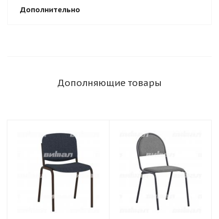
Дополнительно
Дополняющие товары