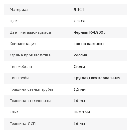
Материал
ЛДСП
Цвет
Ольха
Цвет металлокаркаса
Черный RAL9005
Комплектация
как на картинке
Страна производства
Россия
Тип мебели
Столы
Тип трубы
Круглая,Плоскоовальная
Толщина стенки трубы
1,5 мм
Толщина столешницы
16 мм
Кант
ПВХ 1мм
Толщина ДСП
16 мм