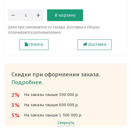
В корзину
Цена при самовывозе со склада. Доставка и сборка
оплачиваются дополнительно.
Оплата
Доставка
Скидки при оформлении заказа.
Подробнее.
2%
На заказы свыше 300 000 р.
3%
На заказы свыше 800 000 р.
5%
На заказы свыше 1 500 000 р.
Свернуть