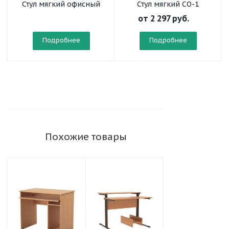
Стул мягкий офисный
Стул мягкий СО-1
на круглой трубе
от
2 297 руб.
усиленный
Подробнее
Подробнее
Похожие товары