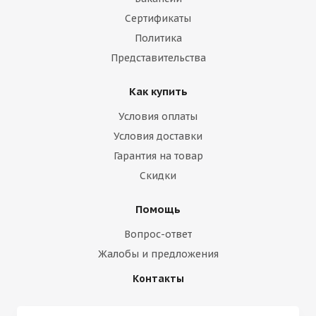
Сертификаты
Политика
Представительства
Как купить
Условия оплаты
Условия доставки
Гарантия на товар
Скидки
Помощь
Вопрос-ответ
Жалобы и предложения
Контакты