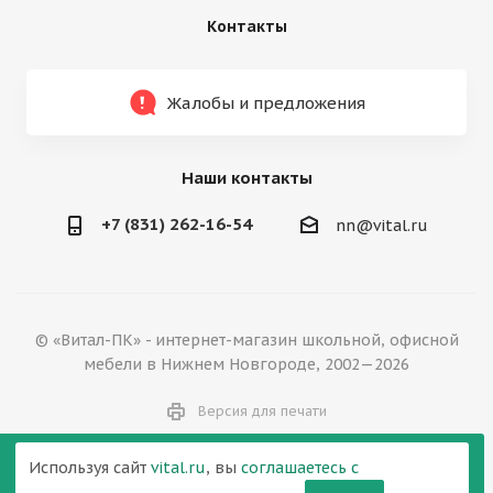
Контакты
Жалобы и предложения
Наши контакты
+7 (831) 262-16-54
nn@vital.ru
© «Витал-ПК» - интернет-магазин школьной, офисной
мебели в Нижнем Новгороде, 2002—2026
Версия для печати
Используя сайт
vital.ru
, вы
соглашаетесь с