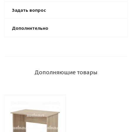
Задать вопрос
Дополнительно
Дополняющие товары