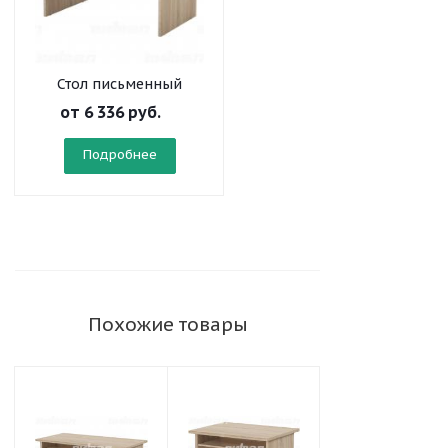
Стол письменный
"Директор" 1200
от
6 336 руб.
Подробнее
Похожие товары