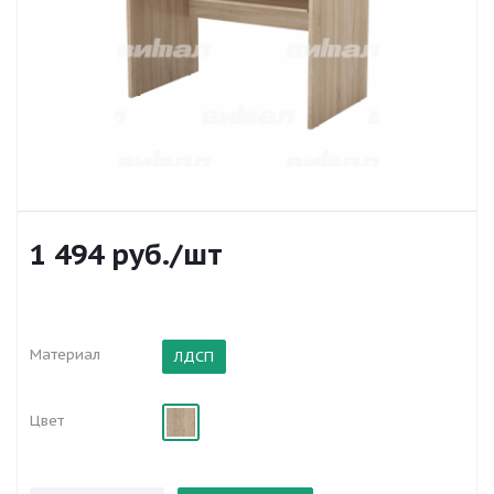
1 494
руб.
/шт
Материал
ЛДСП
Цвет