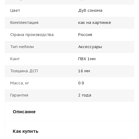
Цвет
Дуб сонома
Комплектация
как на картинке
Страна производства
Россия
Тип мебели
Аксессуары
Кант
ПВХ 1мм
Толщина ДСП
16 мм
Масса, кг
0.9
Гарантия
2 года
Описание
Как купить