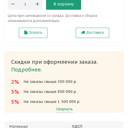
В корзину
Цена при самовывозе со склада. Доставка и сборка
оплачиваются дополнительно.
Оплата
Доставка
Скидки при оформлении заказа.
Подробнее.
2%
На заказы свыше 300 000 р.
3%
На заказы свыше 800 000 р.
5%
На заказы свыше 1 500 000 р.
Свернуть
Материал
ЛДСП