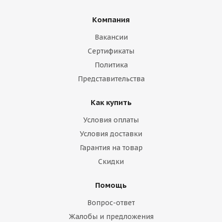
Компания
Вакансии
Сертификаты
Политика
Представительства
Как купить
Условия оплаты
Условия доставки
Гарантия на товар
Скидки
Помощь
Вопрос-ответ
Жалобы и предложения