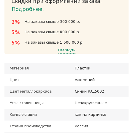
Скидки при оформлении заказа.
Подробнее.
2%
На заказы свыше 300 000 р.
3%
На заказы свыше 800 000 р.
5%
На заказы свыше 1 500 000 р.
Свернуть
Материал
Пластик
Цвет
Алюминий
Цвет металлокаркаса
Синий RAL5002
Углы столешницы
Незакругленные
Комплектация
как на картинке
Страна производства
Россия