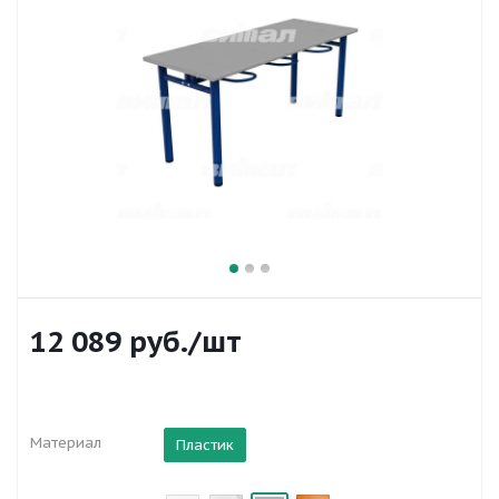
12 089
руб.
/шт
Материал
Пластик