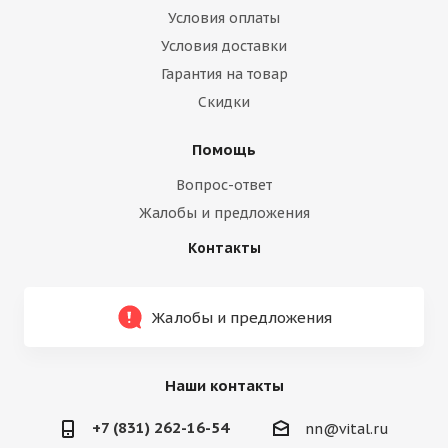
Условия оплаты
Условия доставки
Гарантия на товар
Скидки
Помощь
Вопрос-ответ
Жалобы и предложения
Контакты
Жалобы и предложения
Наши контакты
+7 (831) 262-16-54
nn@vital.ru