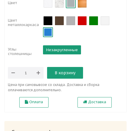
Цвет
Цвет
металлокаркаса
Углы
Незакругленные
столешницы
В корзину
Цена при самовывозе со склада. Доставка и сборка
оплачиваются дополнительно.
Оплата
Доставка