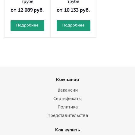
трубе
трубе
от
12 089 руб.
от
10 133 руб.
от
9 621 руб.
Подробнее
Подробнее
Подробнее
Компания
Вакансии
Сертификаты
Политика
Представительства
Как купить