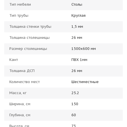
Тип мебели
Столы
Тип трубы
Круглая
Толщина стенки трубы
1,5 мм
Толщина столешницы
26 мм
Размер столешницы
1500x600 мм
Кант
ПВХ 1мм
Толщина ДСП
26 мм
Количество мест
Шестиместные
Масса, кг
25.2
Ширина, см
150
Глубина, см
60
Высота, см
73