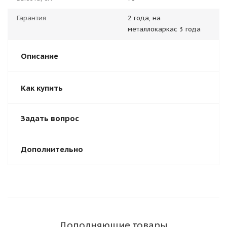
Гарантия
2 года, на
металлокаркас 3 года
Описание
Как купить
Задать вопрос
Дополнительно
Дополняющие товары