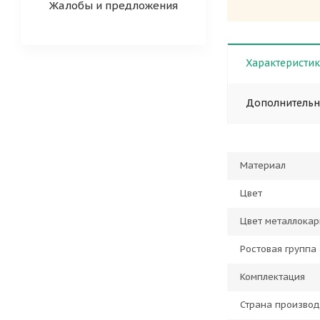
Жалобы и предложения
Характеристи
Дополнитель
Материал
Цвет
Цвет металлокар
Ростовая группа
Комплектация
Страна производ