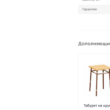
Гарантия
Дополняющи
Табурет на кру